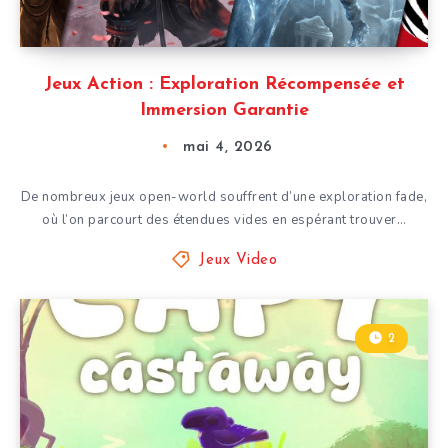
Jeux Action : Exploration Récompensée et
Immersion Garantie
mai 4, 2026
De nombreux jeux open-world souffrent d’une exploration fade,
où l’on parcourt des étendues vides en espérant trouver…
Jeux Video
2