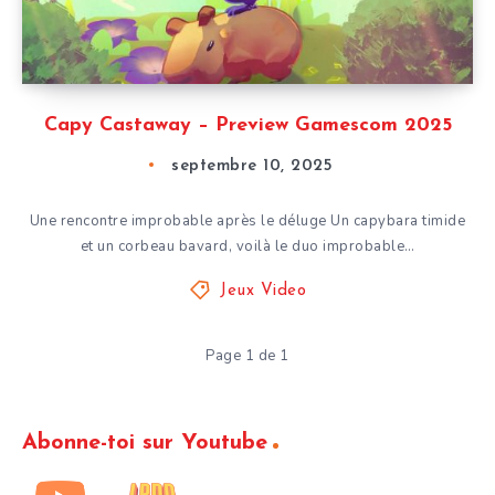
Capy Castaway – Preview Gamescom 2025
septembre 10, 2025
Une rencontre improbable après le déluge Un capybara timide
et un corbeau bavard, voilà le duo improbable…
Jeux Video
Page 1 de 1
Abonne-toi sur Youtube