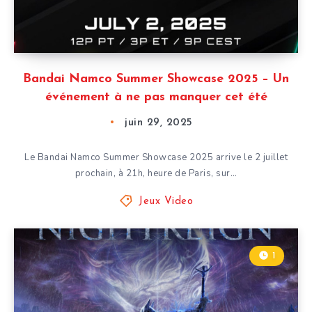
Bandai Namco Summer Showcase 2025 – Un
événement à ne pas manquer cet été
juin 29, 2025
Le Bandai Namco Summer Showcase 2025 arrive le 2 juillet
prochain, à 21h, heure de Paris, sur…
Jeux Video
1