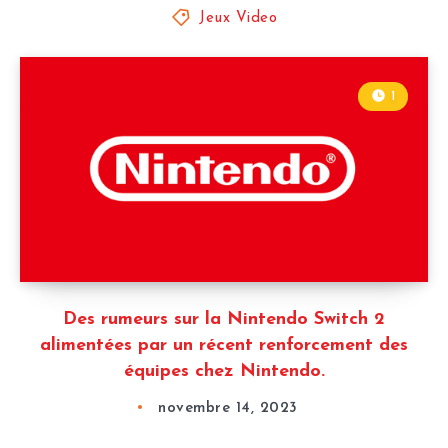
Jeux Video
1
Des rumeurs sur la Nintendo Switch 2
alimentées par un récent renforcement des
équipes chez Nintendo.
novembre 14, 2023