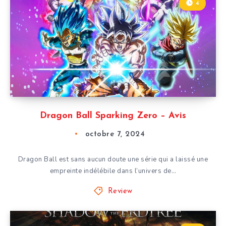
4
Dragon Ball Sparking Zero – Avis
octobre 7, 2024
Dragon Ball est sans aucun doute une série qui a laissé une
empreinte indélébile dans l’univers de…
Review