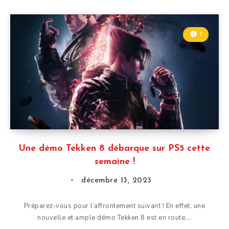
1
Une démo Tekken 8 débarque sur PS5 cette
semaine !
décembre 13, 2023
Préparez-vous pour l’affrontement suivant ! En effet, une
nouvelle et ample démo Tekken 8 est en route,…