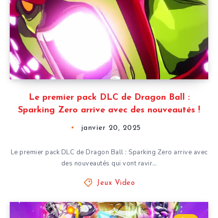
Le premier pack DLC de Dragon Ball :
Sparking Zero arrive avec des nouveautés !
janvier 20, 2025
Le premier pack DLC de Dragon Ball : Sparking Zero arrive avec
des nouveautés qui vont ravir…
Jeux Video