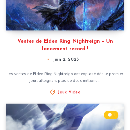
Ventes de Elden Ring Nightreign – Un
lancement record !
juin 2, 2025
Les ventes de Elden Ring Nightreign ont explosé dès le premier
jour, atteignant plus de deux millions…
Jeux Video
1