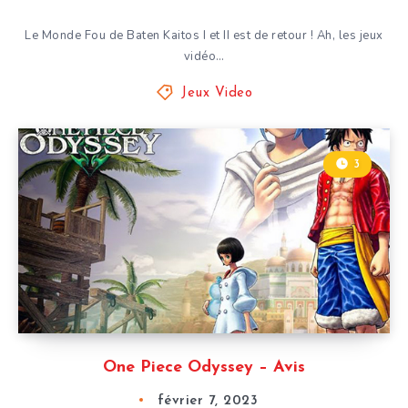
Le Monde Fou de Baten Kaitos I et II est de retour ! Ah, les jeux
vidéo…
Jeux Video
3
One Piece Odyssey – Avis
février 7, 2023