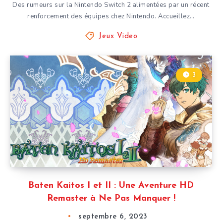
Des rumeurs sur la Nintendo Switch 2 alimentées par un récent
renforcement des équipes chez Nintendo. Accueillez…
Jeux Video
3
Baten Kaitos I et II : Une Aventure HD
Remaster à Ne Pas Manquer !
septembre 6, 2023