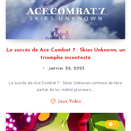
Le succès de Ace Combat 7 : Skies Unknown, un
triomphe incontesté
janvier 26, 2025
Le succès de Ace Combat 7 : Skies Unknown continue de faire
parler de lui, même plusieurs…
Jeux Video
1