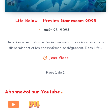
Life Below – Preview Gamescom 2025
août 25, 2025
Un océan à reconstruire L’océan se meurt. Les récifs coralliens
disparaissent et les écosystèmes se dégradent. Dans Life…
Jeux Video
Page 1 de 1
Abonne-toi sur Youtube