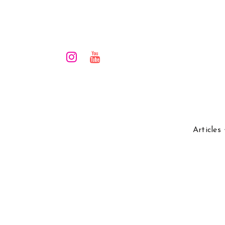
Articles