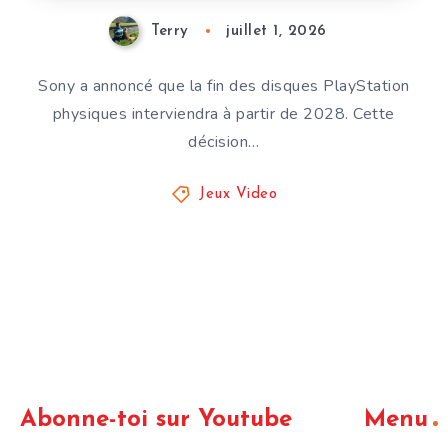
Terry
juillet 1, 2026
Sony a annoncé que la fin des disques PlayStation
physiques interviendra à partir de 2028. Cette
décision…
Jeux Video
Abonne-toi sur Youtube
Menu