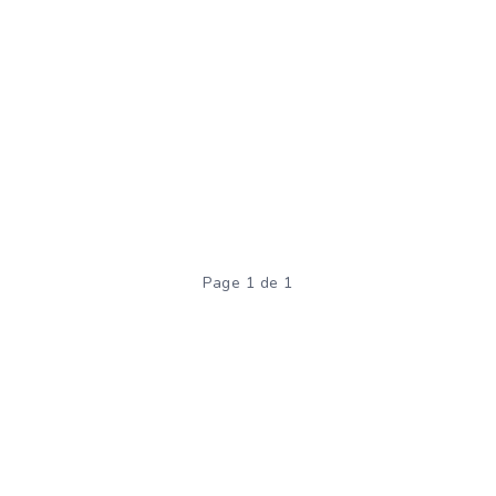
Page 1 de 1