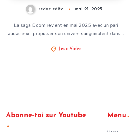
redac edito
mai 21, 2025
La saga Doom revient en mai 2025 avec un pari
audacieux : propulser son univers sanguinolent dans…
Jeux Video
Abonne-toi sur Youtube
Menu