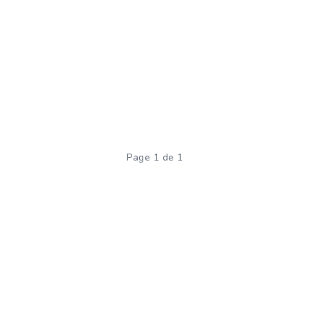
Page 1 de 1