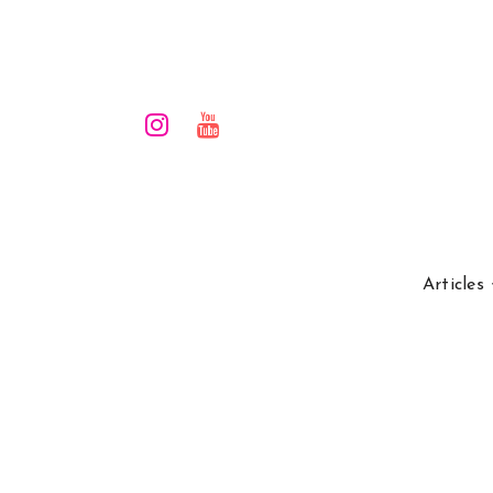
Articles