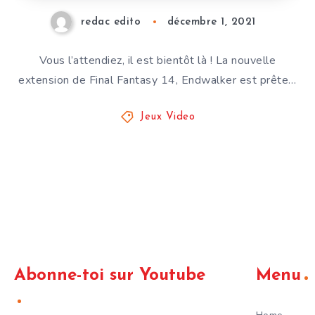
redac edito
décembre 1, 2021
Vous l’attendiez, il est bientôt là ! La nouvelle
extension de Final Fantasy 14, Endwalker est prête…
Jeux Video
Abonne-toi sur Youtube
Menu