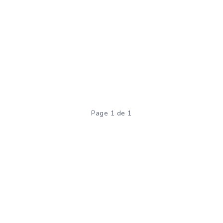
Page 1 de 1