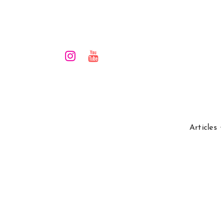
Articles