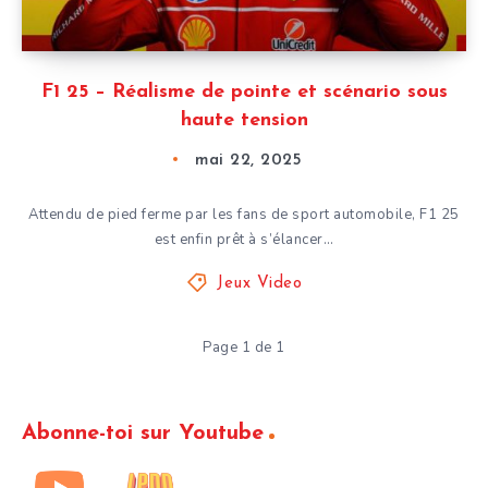
F1 25 – Réalisme de pointe et scénario sous
haute tension
mai 22, 2025
Attendu de pied ferme par les fans de sport automobile, F1 25
est enfin prêt à s’élancer…
Jeux Video
Page 1 de 1
Abonne-toi sur Youtube