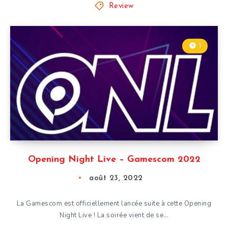
Review
1
Opening Night Live – Gamescom 2022
août 23, 2022
La Gamescom est officiellement lancée suite à cette Opening
Night Live ! La soirée vient de se…