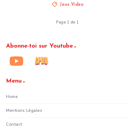
Jeux Video
Page 1 de 1
Abonne-toi sur Youtube
Menu
Home
Mentions Légales
Contact