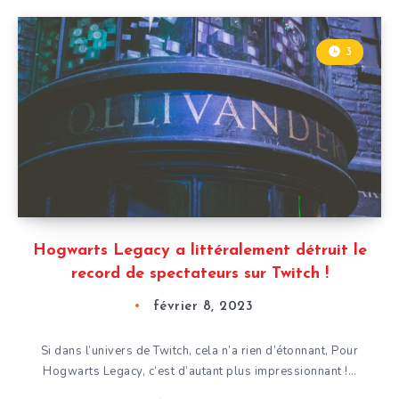
3
Hogwarts Legacy a littéralement détruit le
record de spectateurs sur Twitch !
février 8, 2023
Si dans l’univers de Twitch, cela n’a rien d’étonnant, Pour
Hogwarts Legacy, c’est d’autant plus impressionnant !…