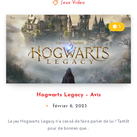
Jeux Video
5
Hogwarts Legacy – Avis
février 6, 2023
Le jeu Hogwarts Legacy n’a cessé de faire parler de lui ! Tantôt
pour de bonnes que…