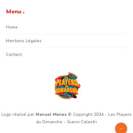
Menu
Home
Mentions Légales
Contact
Logo réalisé par
Manuel Menes
© Copyright 2024 - Les Players
du Dimanche - Gianni Celestri