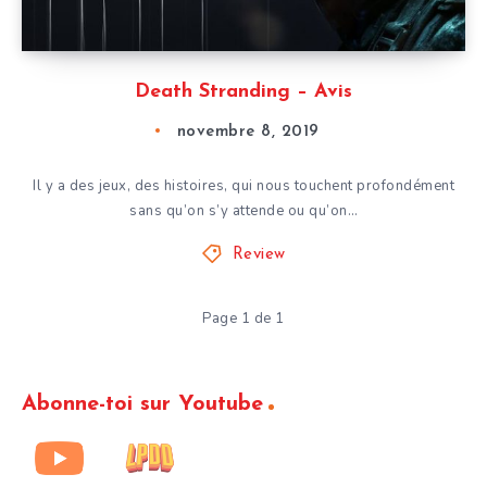
Death Stranding – Avis
novembre 8, 2019
Il y a des jeux, des histoires, qui nous touchent profondément
sans qu’on s’y attende ou qu’on…
Review
Page 1 de 1
Abonne-toi sur Youtube