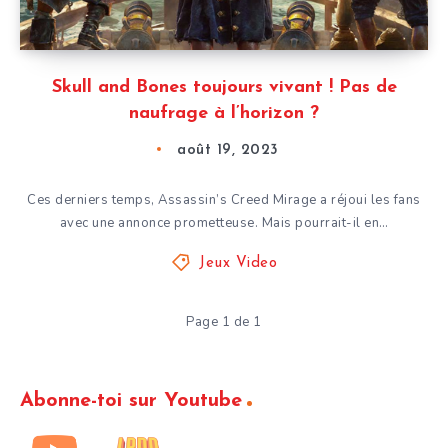
Skull and Bones toujours vivant ! Pas de
naufrage à l’horizon ?
août 19, 2023
Ces derniers temps, Assassin’s Creed Mirage a réjoui les fans
avec une annonce prometteuse. Mais pourrait-il en…
Jeux Video
Page 1 de 1
Abonne-toi sur Youtube