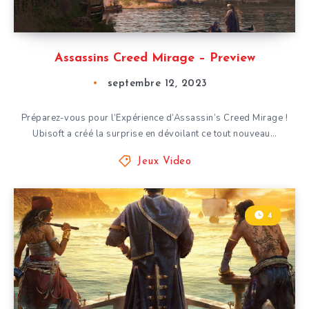
Assassins Creed Mirage – Preview
septembre 12, 2023
Préparez-vous pour l’Expérience d’Assassin’s Creed Mirage !
Ubisoft a créé la surprise en dévoilant ce tout nouveau…
Jeux Video
4