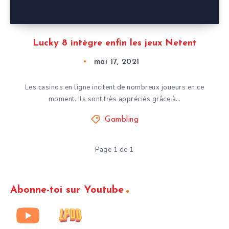
Lucky 8 intègre enfin les jeux Netent
mai 17, 2021
Les casinos en ligne incitent de nombreux joueurs en ce
moment. Ils sont très appréciés grâce à…
Gambling
Page 1 de 1
Abonne-toi sur Youtube