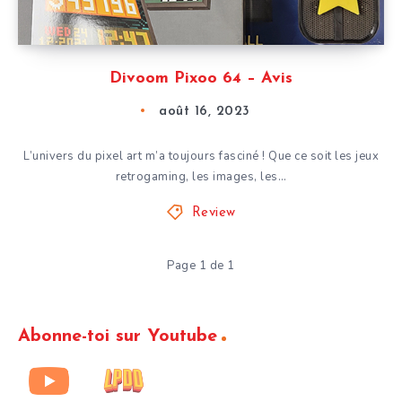
Divoom Pixoo 64 – Avis
août 16, 2023
L’univers du pixel art m’a toujours fasciné ! Que ce soit les jeux
retrogaming, les images, les…
Review
Page 1 de 1
Abonne-toi sur Youtube