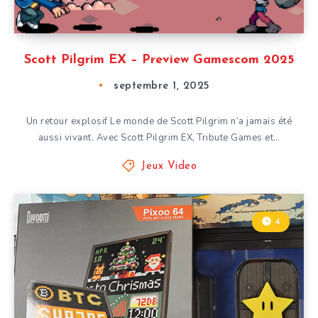
Scott Pilgrim EX – Preview Gamescom 2025
septembre 1, 2025
Un retour explosif Le monde de Scott Pilgrim n’a jamais été
aussi vivant. Avec Scott Pilgrim EX, Tribute Games et…
Jeux Video
4