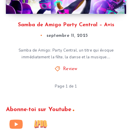
Samba de Amigo Party Central – Avis
septembre 11, 2023
Samba de Amigo: Party Central, un titre qui évoque
immédiatement la fête, la danse et la musique….
Review
Page 1 de 1
Abonne-toi sur Youtube