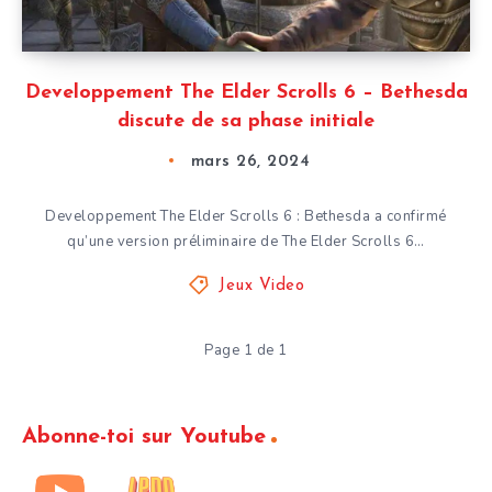
Developpement The Elder Scrolls 6 – Bethesda
discute de sa phase initiale
mars 26, 2024
Developpement The Elder Scrolls 6 : Bethesda a confirmé
qu’une version préliminaire de The Elder Scrolls 6…
Jeux Video
Page 1 de 1
Abonne-toi sur Youtube