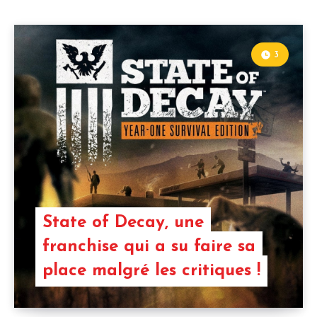
3
State of Decay, une
franchise qui a su faire sa
place malgré les critiques !