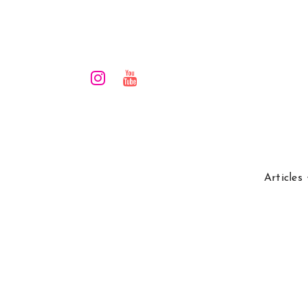
Articles