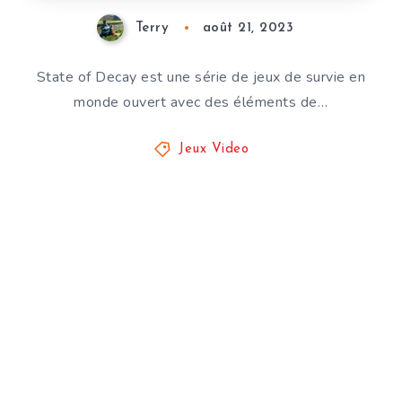
Terry
août 21, 2023
State of Decay est une série de jeux de survie en
monde ouvert avec des éléments de…
Jeux Video