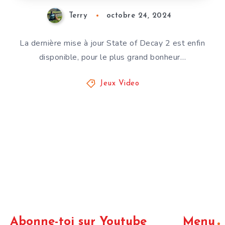
Terry
octobre 24, 2024
La dernière mise à jour State of Decay 2 est enfin
disponible, pour le plus grand bonheur…
Jeux Video
Abonne-toi sur Youtube
Menu