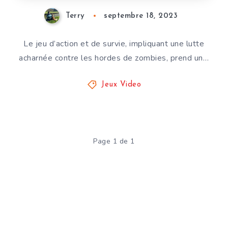
Terry
septembre 18, 2023
Le jeu d’action et de survie, impliquant une lutte
acharnée contre les hordes de zombies, prend un…
Jeux Video
Page 1 de 1