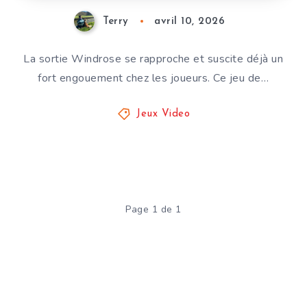
Terry
avril 10, 2026
La sortie Windrose se rapproche et suscite déjà un
fort engouement chez les joueurs. Ce jeu de…
Jeux Video
Page 1 de 1