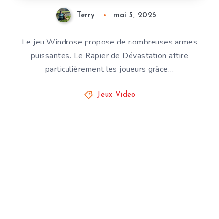
Terry
mai 5, 2026
Le jeu Windrose propose de nombreuses armes
puissantes. Le Rapier de Dévastation attire
particulièrement les joueurs grâce…
Jeux Video