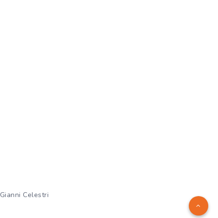
Gianni Celestri