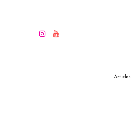
Articles