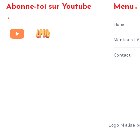
Abonne-toi sur Youtube
Menu
Home
Mentions Lé
Contact
Logo réalisé 