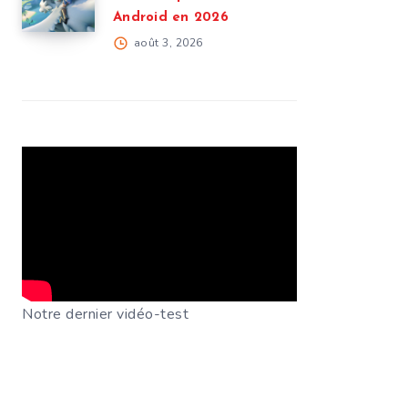
Android en 2026
août 3, 2026
Notre dernier vidéo-test