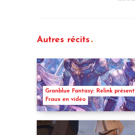
Autres récits
Granblue Fantasy: Relink présen
Fraux en vidéo