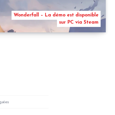
Wonderfall – La démo est disponible
sur PC via Steam
gales