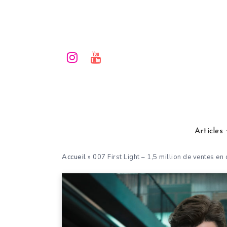
Articles
Accueil
»
007 First Light – 1,5 million de ventes en