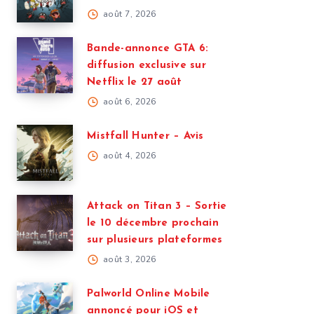
août 7, 2026
Bande-annonce GTA 6:
diffusion exclusive sur
Netflix le 27 août
août 6, 2026
Mistfall Hunter – Avis
août 4, 2026
Attack on Titan 3 – Sortie
le 10 décembre prochain
sur plusieurs plateformes
août 3, 2026
Palworld Online Mobile
annoncé pour iOS et