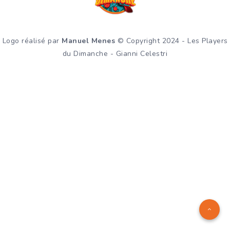
Logo réalisé par
Manuel Menes
© Copyright 2024 - Les Players
du Dimanche - Gianni Celestri