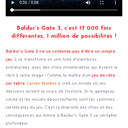
Baldur’s Gate 3, c’est 17 000 fins
différentes, 1 million de possibilités !
Baldur’s Gate 3 ne se contente pas d’être un simple
jeu
, il se transforme en une toile d’aventures
entrelacées, avec des choix innombrables qui tissent le
récit à votre image ! Comme le maître d’un
jeu de rôle
sur table
,
Larian Studios
a créé un monde où vos
décisions dictent le cours de l’histoire. Si le gameplay
solide et les visuels époustouflants sont les colonnes
vertébrales du jeu. C’est la diversité des choix et des
conséquences qui donne à Baldur’s Gate 3 sa véritable
profondeur.