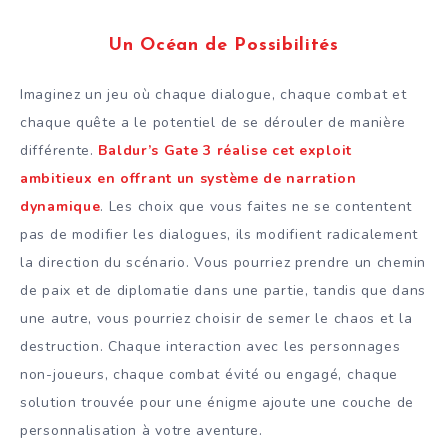
Un Océan de Possibilités
Imaginez un jeu où chaque dialogue, chaque combat et
chaque quête a le potentiel de se dérouler de manière
différente.
Baldur’s Gate 3 réalise cet exploit
ambitieux en offrant un système de narration
dynamique
. Les choix que vous faites ne se contentent
pas de modifier les dialogues, ils modifient radicalement
la direction du scénario. Vous pourriez prendre un chemin
de paix et de diplomatie dans une partie, tandis que dans
une autre, vous pourriez choisir de semer le chaos et la
destruction. Chaque interaction avec les personnages
non-joueurs, chaque combat évité ou engagé, chaque
solution trouvée pour une énigme ajoute une couche de
personnalisation à votre aventure.