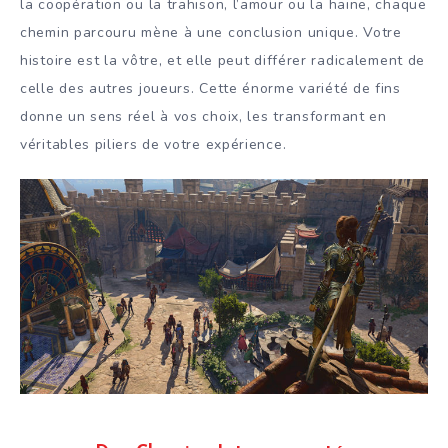
la coopération ou la trahison, l’amour ou la haine, chaque
chemin parcouru mène à une conclusion unique. Votre
histoire est la vôtre, et elle peut différer radicalement de
celle des autres joueurs. Cette énorme variété de fins
donne un sens réel à vos choix, les transformant en
véritables piliers de votre expérience.