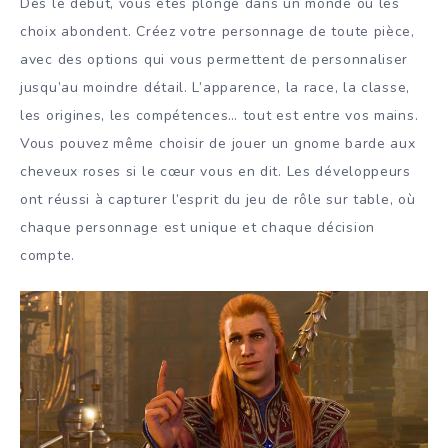
Dès le début, vous êtes plongé dans un monde où les
choix abondent. Créez votre personnage de toute pièce,
avec des options qui vous permettent de personnaliser
jusqu’au moindre détail. L’apparence, la race, la classe,
les origines, les compétences… tout est entre vos mains.
Vous pouvez même choisir de jouer un gnome barde aux
cheveux roses si le cœur vous en dit. Les développeurs
ont réussi à capturer l’esprit du jeu de rôle sur table, où
chaque personnage est unique et chaque décision
compte.