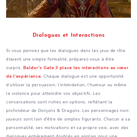
Dialogues et Interactions
Si vous pensiez que les dialogues dans les jeux de rôle
étaient une simple formalité, préparez-vous à être
surpris.
Baldur’s Gate 3 place les interactions au cœur
de l’expérience.
Chaque dialogue est une opportunité
d’utiliser la persuasion, l’intimidation, l’humour ou même
la violence pour atteindre vos objectifs. Les
conversations sont riches en options, reflétant la
profondeur de Donjons & Dragons. Les personnages non-
joueurs sont loin d’être de simples figurants. Chacun a sa
personnalité, ses motivations et sa propre voix, avec des
dialogues entièrement doublés en anglais pour une