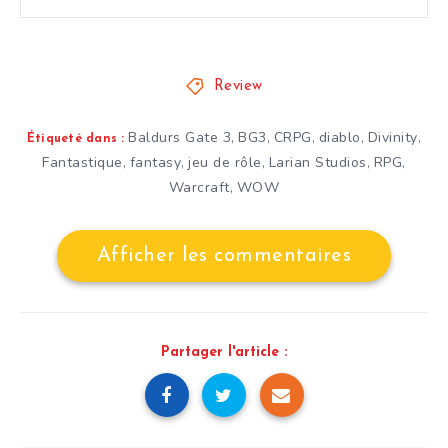
Review
Baldurs Gate 3
BG3
CRPG
diablo
Divinity
,
,
,
,
,
Étiqueté dans :
Fantastique
fantasy
jeu de rôle
Larian Studios
RPG
,
,
,
,
,
Warcraft
WOW
,
Afficher les commentaires
Partager l'article :