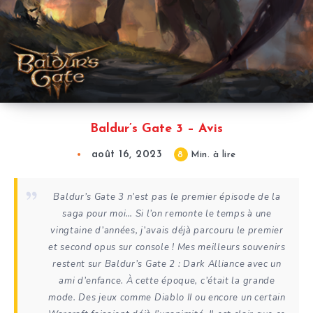
Baldur’s Gate 3 – Avis
août 16, 2023
8
Min. à lire
Baldur’s Gate 3 n’est pas le premier épisode de la
saga pour moi… Si l’on remonte le temps à une
vingtaine d’années, j’avais déjà parcouru le premier
et second opus sur console ! Mes meilleurs souvenirs
restent sur Baldur’s Gate 2 : Dark Alliance avec un
ami d’enfance. À cette époque, c’était la grande
mode. Des jeux comme Diablo II ou encore un certain