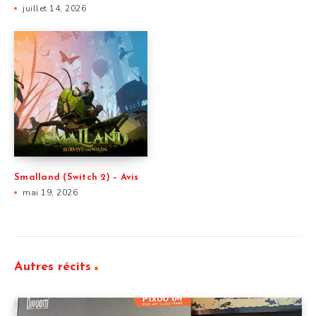
juillet 14, 2026
Smalland (Switch 2) – Avis
mai 19, 2026
Autres récits