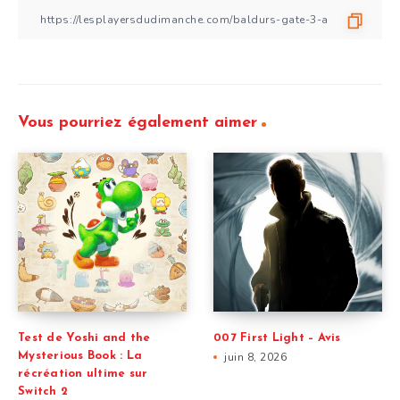
Vous pourriez également aimer
Test de Yoshi and the
007 First Light – Avis
Mysterious Book : La
juin 8, 2026
récréation ultime sur
Switch 2