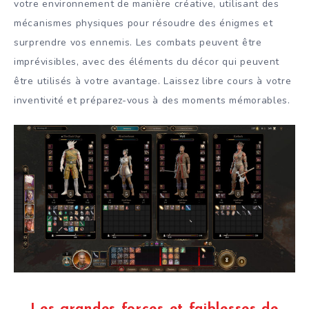
votre environnement de manière créative, utilisant des
mécanismes physiques pour résoudre des énigmes et
surprendre vos ennemis. Les combats peuvent être
imprévisibles, avec des éléments du décor qui peuvent
être utilisés à votre avantage. Laissez libre cours à votre
inventivité et préparez-vous à des moments mémorables.
Les grandes forces et faiblesses de