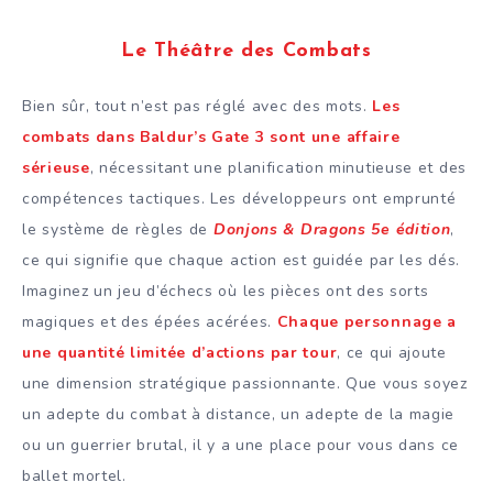
Le Théâtre des Combats
Bien sûr, tout n’est pas réglé avec des mots.
Les
combats dans Baldur’s Gate 3 sont une affaire
sérieuse
, nécessitant une planification minutieuse et des
compétences tactiques. Les développeurs ont emprunté
le système de règles de
Donjons & Dragons 5e édition
,
ce qui signifie que chaque action est guidée par les dés.
Imaginez un jeu d’échecs où les pièces ont des sorts
magiques et des épées acérées.
Chaque personnage a
une quantité limitée d’actions par tour
, ce qui ajoute
une dimension stratégique passionnante. Que vous soyez
un adepte du combat à distance, un adepte de la magie
ou un guerrier brutal, il y a une place pour vous dans ce
ballet mortel.