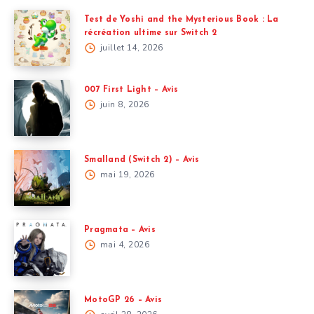
Test de Yoshi and the Mysterious Book : La
récréation ultime sur Switch 2
juillet 14, 2026
007 First Light – Avis
juin 8, 2026
Smalland (Switch 2) – Avis
mai 19, 2026
Pragmata – Avis
mai 4, 2026
MotoGP 26 – Avis