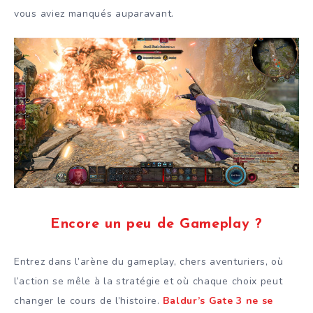
vous aviez manqués auparavant.
Encore un peu de Gameplay ?
Entrez dans l’arène du gameplay, chers aventuriers, où
l’action se mêle à la stratégie et où chaque choix peut
changer le cours de l’histoire.
Baldur’s Gate 3 ne se