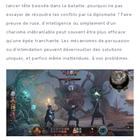
lancer tête baissée dans la bataille, pourquoi ne pas
essayer de résoudre les conflits par la diplomatie ? Faire
preuve de ruse, d’intelligence ou simplement d’un
charisme inébranlable peut souvent être plus efficace
qu’une épée tranchante. Les mécanismes de persuasion
ou d’intimidation peuvent déverrouiller des solutions
uniques, et parfois même inattendues, à vos problèmes.