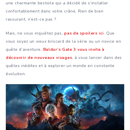
une charmante bestiole qui a décidé de s’installer
confortablement dans votre crâne. Rien de bien
rassurant, n’est-ce pas ?
Mais, ne vous inquiétez pas,
pas de spoilers ici
. Que
vous soyez un vieux briscard de la série ou un novice en
quête d’aventure,
Baldur’s Gate 3 vous invite à
découvrir de nouveaux visages
, à vous lancer dans des
quêtes inédites et à explorer un monde en constante
évolution.