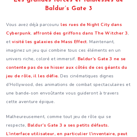
Baldur’s Gate 3
Vous avez déjà parcouru
les rues de Night City dans
Cyberpunk
,
affronté des griffons dans The Witcher 3
,
et
visité les galaxies de Mass Effect
. Maintenant,
imaginez un jeu qui combine tous ces éléments en un
univers riche, coloré et immersif.
Baldur’s Gate 3 ne se
contente pas de se hisser aux côtés de ces géants du
jeu de rôle, il les défie.
Des cinématiques dignes
d’Hollywood, des animations de combat spectaculaires et
une bande-son envoûtante vous guideront à travers
cette aventure épique.
Malheureusement, comme tout jeu de rôle qui se
respecte,
Baldur’s Gate 3 a ses petits défauts.
L’interface utilisateur, en particulier l’inventaire, peut