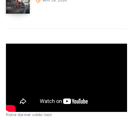
avril 28, 2026
Notre dernier vidéo-test