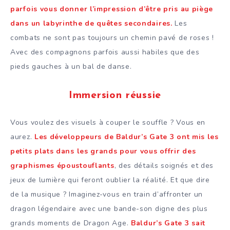
parfois vous donner l’impression d’être pris au piège
dans un labyrinthe de quêtes secondaires.
Les
combats ne sont pas toujours un chemin pavé de roses !
Avec des compagnons parfois aussi habiles que des
pieds gauches à un bal de danse.
Immersion réussie
Vous voulez des visuels à couper le souffle ? Vous en
aurez.
Les développeurs de Baldur’s Gate 3 ont mis les
petits plats dans les grands pour vous offrir des
graphismes époustouflants
, des détails soignés et des
jeux de lumière qui feront oublier la réalité. Et que dire
de la musique ? Imaginez-vous en train d’affronter un
dragon légendaire avec une bande-son digne des plus
grands moments de Dragon Age.
Baldur’s Gate 3 sait