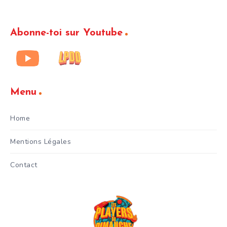
Abonne-toi sur Youtube
Menu
Home
Mentions Légales
Contact