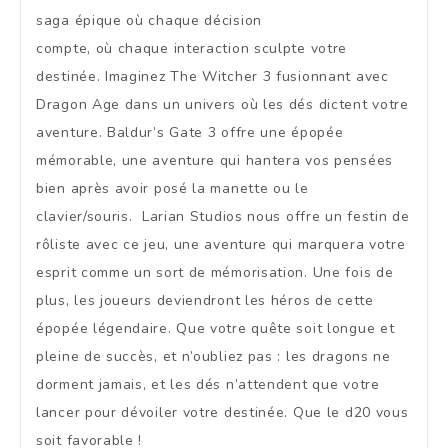
saga épique où chaque décision
compte, où chaque interaction sculpte votre
destinée. Imaginez The Witcher 3 fusionnant avec
Dragon Age dans un univers où les dés dictent votre
aventure. Baldur’s Gate 3 offre une épopée
mémorable, une aventure qui hantera vos pensées
bien après avoir posé la manette ou le
clavier/souris. Larian Studios nous offre un festin de
rôliste avec ce jeu, une aventure qui marquera votre
esprit comme un sort de mémorisation. Une fois de
plus, les joueurs deviendront les héros de cette
épopée légendaire. Que votre quête soit longue et
pleine de succès, et n’oubliez pas : les dragons ne
dorment jamais, et les dés n’attendent que votre
lancer pour dévoiler votre destinée. Que le d20 vous
soit favorable !