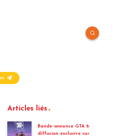
on
Articles liés
Bande-annonce GTA 6:
diffusion exclusive sur