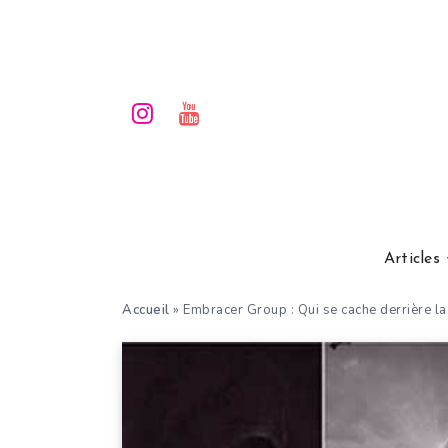
Articles
Accueil
»
Embracer Group : Qui se cache derrière la