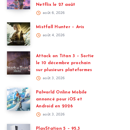
Netflix le 27 août
août 6, 2026
Mistfall Hunter – Avis
août 4, 2026
Attack on Titan 3 – Sortie
le 10 décembre prochain
sur plusieurs plateformes
août 3, 2026
Palworld Online Mobile
annoncé pour iOS et
Android en 2026
août 3, 2026
PlayStation 5 – 95,3