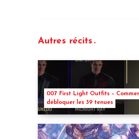
Autres récits
007 First Light Outfits – Comme
débloquer les 39 tenues