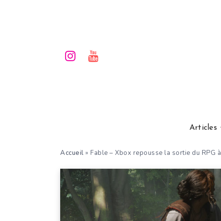
Articles
Accueil
»
Fable – Xbox repousse la sortie du RPG à