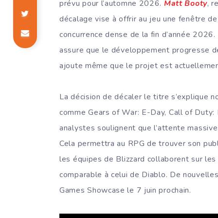
prévu pour l’automne 2026.
Matt Booty
, 
décalage vise à offrir au jeu une fenêtre de
concurrence dense de la fin d’année 2026. 
assure que le développement progresse de
ajoute même que le projet est actuellemen
La décision de décaler le titre s’explique 
comme Gears of War: E-Day, Call of Duty:
analystes soulignent que l’attente massive
Cela permettra au RPG de trouver son public
les équipes de Blizzard collaborent sur les
comparable à celui de Diablo. De nouvelle
Games Showcase le 7 juin prochain.