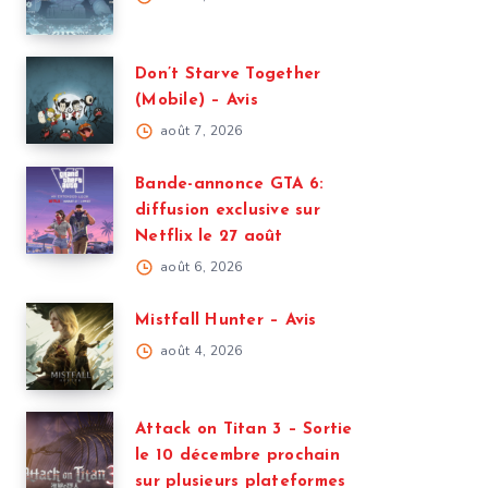
Don’t Starve Together
(Mobile) – Avis
août 7, 2026
Bande-annonce GTA 6:
diffusion exclusive sur
Netflix le 27 août
août 6, 2026
Mistfall Hunter – Avis
août 4, 2026
Attack on Titan 3 – Sortie
le 10 décembre prochain
sur plusieurs plateformes