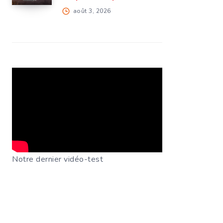
août 3, 2026
Notre dernier vidéo-test