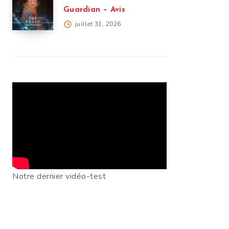
Guardian – Avis
juillet 31, 2026
Notre dernier vidéo-test