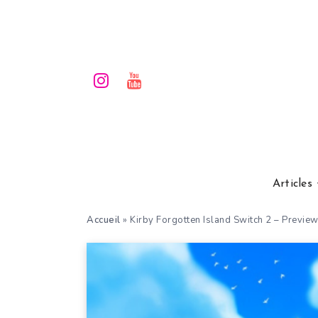
Articles
Accueil
»
Kirby Forgotten Island Switch 2 – Prev