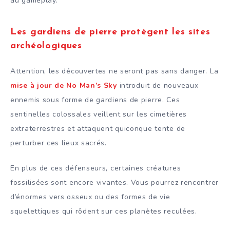
au gameplay.
Les gardiens de pierre protègent les sites
archéologiques
Attention, les découvertes ne seront pas sans danger. La
mise à jour de No Man’s Sky
introduit de nouveaux
ennemis sous forme de gardiens de pierre. Ces
sentinelles colossales veillent sur les cimetières
extraterrestres et attaquent quiconque tente de
perturber ces lieux sacrés.
En plus de ces défenseurs, certaines créatures
fossilisées sont encore vivantes. Vous pourrez rencontrer
d’énormes vers osseux ou des formes de vie
squelettiques qui rôdent sur ces planètes reculées.