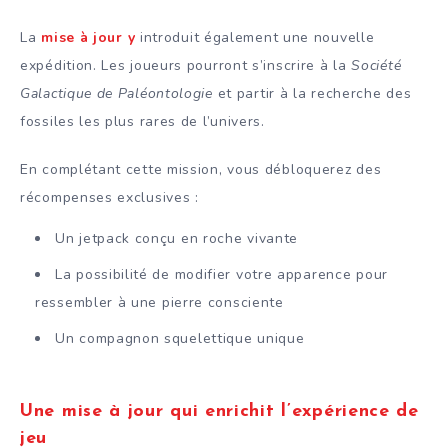
La
mise à jour y
introduit également une nouvelle
expédition. Les joueurs pourront s’inscrire à la
Société
Galactique de Paléontologie
et partir à la recherche des
fossiles les plus rares de l’univers.
En complétant cette mission, vous débloquerez des
récompenses exclusives :
Un jetpack conçu en roche vivante
La possibilité de modifier votre apparence pour
ressembler à une pierre consciente
Un compagnon squelettique unique
Une mise à jour qui enrichit l’expérience de
jeu