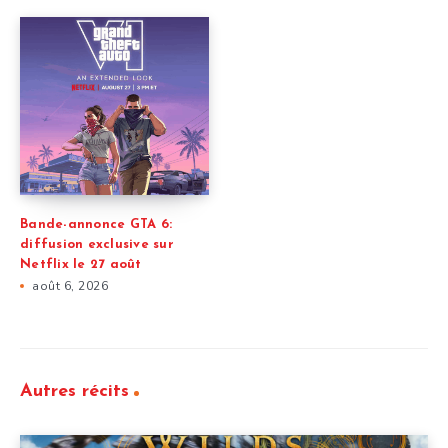
Bande-annonce GTA 6:
diffusion exclusive sur
Netflix le 27 août
août 6, 2026
Autres récits