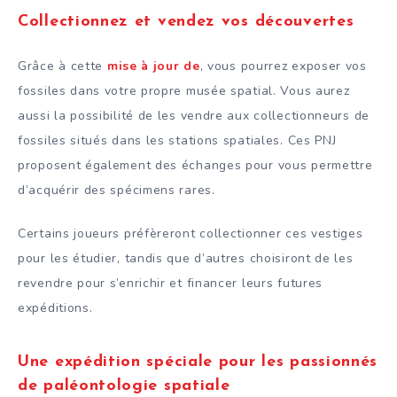
Collectionnez et vendez vos découvertes
Grâce à cette
mise à jour de
, vous pourrez exposer vos
fossiles dans votre propre musée spatial. Vous aurez
aussi la possibilité de les vendre aux collectionneurs de
fossiles situés dans les stations spatiales. Ces PNJ
proposent également des échanges pour vous permettre
d’acquérir des spécimens rares.
Certains joueurs préfèreront collectionner ces vestiges
pour les étudier, tandis que d’autres choisiront de les
revendre pour s’enrichir et financer leurs futures
expéditions.
Une expédition spéciale pour les passionnés
de paléontologie spatiale