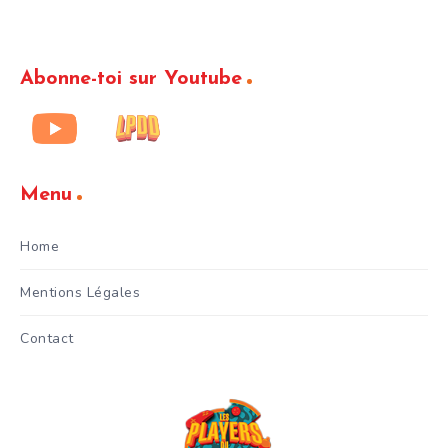
Abonne-toi sur Youtube
Menu
Home
Mentions Légales
Contact