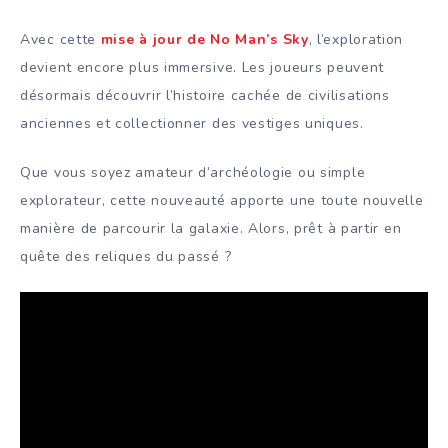
Avec cette
mise à jour de No Man’s Sky
, l’exploration
devient encore plus immersive. Les joueurs peuvent
désormais découvrir l’histoire cachée de civilisations
anciennes et collectionner des vestiges uniques.
Que vous soyez amateur d’archéologie ou simple
explorateur, cette nouveauté apporte une toute nouvelle
manière de parcourir la galaxie. Alors, prêt à partir en
quête des reliques du passé ?