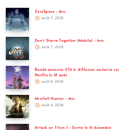
ZeroSpace – Avis
août 7, 2026
Don’t Starve Together (Mobile) – Avis
août 7, 2026
Bande-annonce GTA 6: diffusion exclusive sur
Netflix le 27 août
août 6, 2026
Mistfall Hunter – Avis
août 4, 2026
Attack on Titan 3 – Sortie le 10 décembre