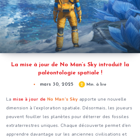
La mise à jour de No Man’s Sky introduit la
paléontologie spatiale !
mars 30, 2025
2
Min. à lire
La
mise à jour de
No Man’s Sky
apporte une nouvelle
dimension à l’exploration spatiale. Désormais, les joueurs
peuvent fouiller les planètes pour déterrer des fossiles
extraterrestres uniques. Chaque découverte permet d’en
apprendre davantage sur les anciennes civilisations et