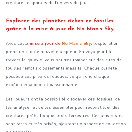
créatures disparues de l’univers du jeu.
Explorez des planètes riches en fossiles
grâce à la mise à jour de No Man’s Sky
Avec cette
mise à jour de
No Man’s Sky
, l’exploration
prend une toute nouvelle ampleur. En voyageant à
travers la galaxie, vous pourrez tomber sur des sites de
fouilles remplis d’ossements massifs. Chaque planète
possède ses propres reliques, ce qui rend chaque
expédition unique et passionnante.
Les joueurs ont la possibilité d’excaver ces fossiles, de
les analyser et de les assembler pour reconstituer des
créatures préhistoriques extraterrestres. Certains restes
sont rares et très prisés, ajoutant un aspect de collection