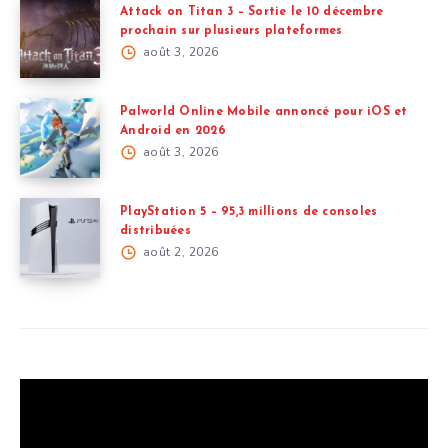
Attack on Titan 3 – Sortie le 10 décembre
prochain sur plusieurs plateformes
août 3, 2026
Palworld Online Mobile annoncé pour iOS et
Android en 2026
août 3, 2026
PlayStation 5 – 95,3 millions de consoles
distribuées
août 2, 2026