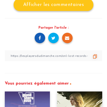
Afficher les commentaires
Partager l'article :
Vous pourriez également aimer