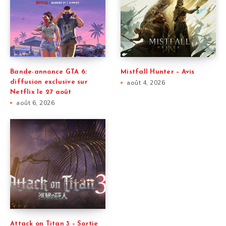
Bande-annonce GTA 6:
Mistfall Hunter – Avis
diffusion exclusive sur
août 4, 2026
Netflix le 27 août
août 6, 2026
Attack on Titan 3 – Sortie