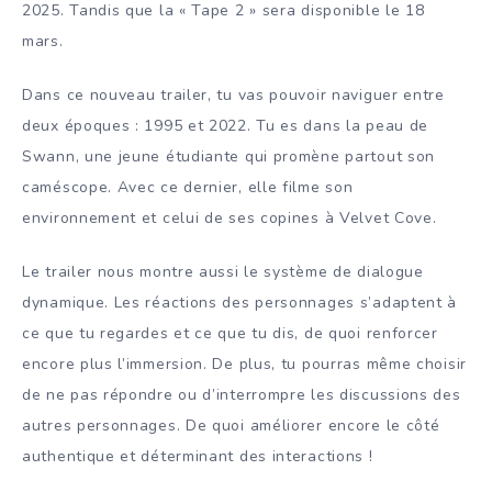
2025. Tandis que la « Tape 2 » sera disponible le 18
mars.
Dans ce nouveau trailer, tu vas pouvoir naviguer entre
deux époques : 1995 et 2022. Tu es dans la peau de
Swann, une jeune étudiante qui promène partout son
caméscope. Avec ce dernier, elle filme son
environnement et celui de ses copines à Velvet Cove.
Le trailer nous montre aussi le système de dialogue
dynamique. Les réactions des personnages s’adaptent à
ce que tu regardes et ce que tu dis, de quoi renforcer
encore plus l’immersion. De plus, tu pourras même choisir
de ne pas répondre ou d’interrompre les discussions des
autres personnages. De quoi améliorer encore le côté
authentique et déterminant des interactions !