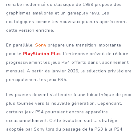
remake modernisé du classique de 1999 propose des
graphismes améliorés et un gameplay revu. Les
nostalgiques comme les nouveaux joueurs apprécieront
cette version enrichie.
En parallèle,
Sony
prépare une transition importante
pour le
PlayStation Plus
. L’entreprise prévoit de réduire
progressivement les jeux PS4 offerts dans l’abonnement
mensuel. À partir de janvier 2026, la sélection privilégiera
principalement les jeux PS5.
Les joueurs doivent s’attendre à une bibliothèque de jeux
plus tournée vers la nouvelle génération. Cependant,
certains jeux PS4 pourraient encore apparaître
occasionnellement. Cette évolution suit la stratégie
adoptée par Sony lors du passage de la PS3 à la PS4.