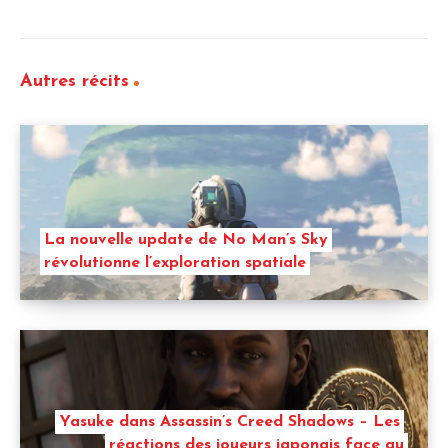
Autres récits
La nouvelle update de No Man’s Sky
révolutionne l’exploration spatiale
Yasuke dans Assassin’s Creed Shadows – Les
réactions des joueurs japonais face au