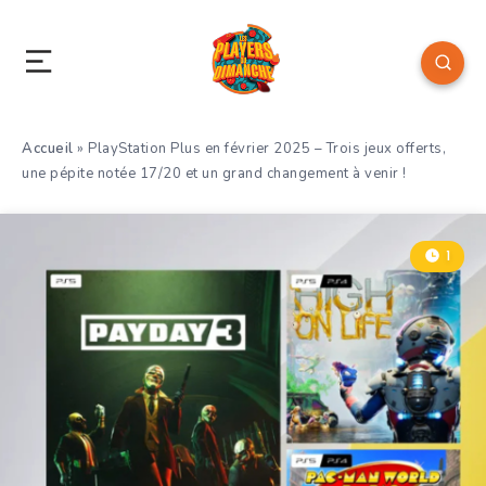
Accueil
»
PlayStation Plus en février 2025 – Trois jeux offerts,
une pépite notée 17/20 et un grand changement à venir !
1