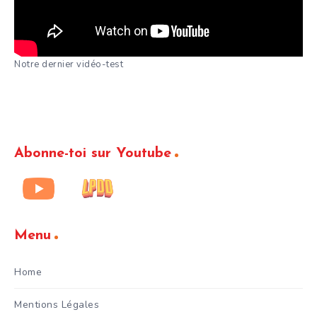
Notre dernier vidéo-test
Abonne-toi sur Youtube
Menu
Home
Mentions Légales