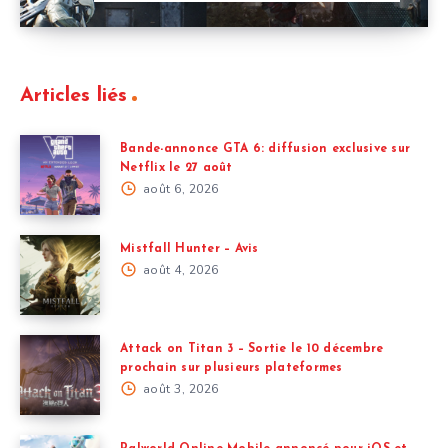
Articles liés
Bande-annonce GTA 6: diffusion exclusive sur
Netflix le 27 août
août 6, 2026
Mistfall Hunter – Avis
août 4, 2026
Attack on Titan 3 – Sortie le 10 décembre
prochain sur plusieurs plateformes
août 3, 2026