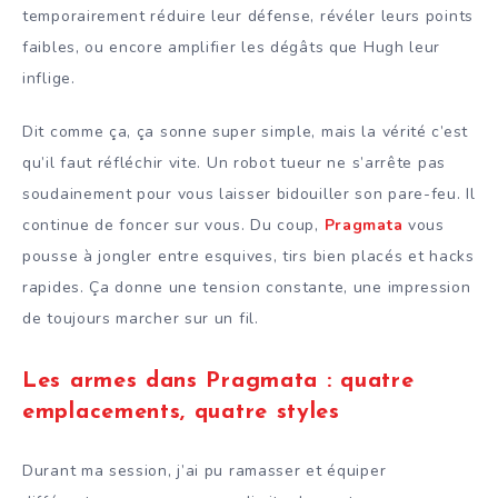
temporairement réduire leur défense, révéler leurs points
faibles, ou encore amplifier les dégâts que Hugh leur
inflige.
Dit comme ça, ça sonne super simple, mais la vérité c’est
qu’il faut réfléchir vite. Un robot tueur ne s’arrête pas
soudainement pour vous laisser bidouiller son pare-feu. Il
continue de foncer sur vous. Du coup,
Pragmata
vous
pousse à jongler entre esquives, tirs bien placés et hacks
rapides. Ça donne une tension constante, une impression
de toujours marcher sur un fil.
Les armes dans Pragmata : quatre
emplacements, quatre styles
Durant ma session, j’ai pu ramasser et équiper