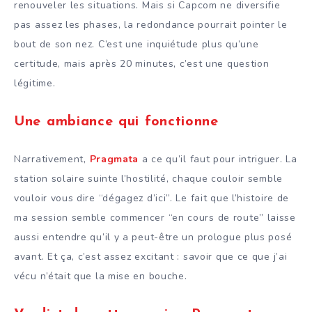
renouveler les situations. Mais si Capcom ne diversifie
pas assez les phases, la redondance pourrait pointer le
bout de son nez. C’est une inquiétude plus qu’une
certitude, mais après 20 minutes, c’est une question
légitime.
Une ambiance qui fonctionne
Narrativement,
Pragmata
a ce qu’il faut pour intriguer. La
station solaire suinte l’hostilité, chaque couloir semble
vouloir vous dire “dégagez d’ici”. Le fait que l’histoire de
ma session semble commencer “en cours de route” laisse
aussi entendre qu’il y a peut-être un prologue plus posé
avant. Et ça, c’est assez excitant : savoir que ce que j’ai
vécu n’était que la mise en bouche.