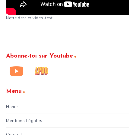
Notre dernier vidéo-test
Abonne-toi sur Youtube
Menu
Home
Mentions Légales
Contact