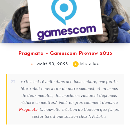
Pragmata – Gamescom Preview 2025
août 20, 2025
4
Min. à lire
« On s’est réveillé dans une base solaire, une petite
fille-robot nous a tiré de notre sommeil, et en moins
de deux minutes, des machines voulaient déjà nous
réduire en miettes.” Voilà en gros comment démarre
Pragmata
, la nouvelle création de Capcom que j’ai pu
tester lors d’une session chez NVIDIA. »