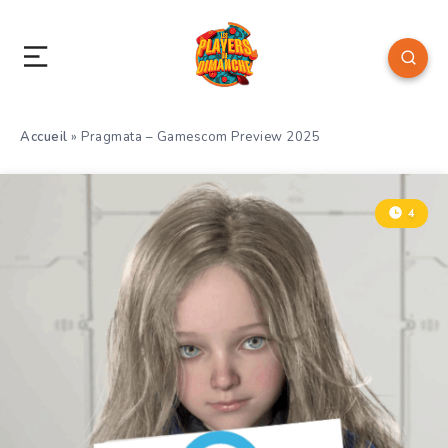
Accueil
»
Pragmata – Gamescom Preview 2025
4