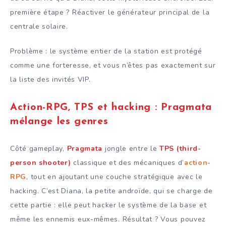
première étape ? Réactiver le générateur principal de la
centrale solaire.
Problème : le système entier de la station est protégé
comme une forteresse, et vous n’êtes pas exactement sur
la liste des invités VIP.
Action-RPG, TPS et hacking : Pragmata
mélange les genres
Côté gameplay,
Pragmata
jongle entre le
TPS (third-
person shooter)
classique et des mécaniques d’
action-
RPG
, tout en ajoutant une couche stratégique avec le
hacking. C’est Diana, la petite androïde, qui se charge de
cette partie : elle peut hacker le système de la base et
même les ennemis eux-mêmes. Résultat ? Vous pouvez