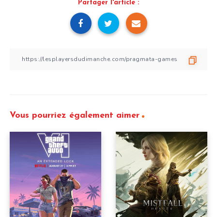
Partager l'article :
Vous pourriez également aimer