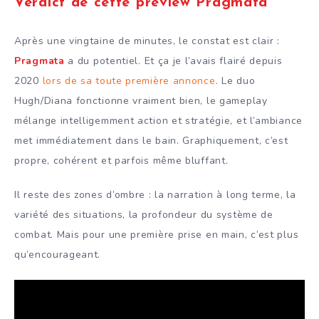
Verdict de cette preview Pragmata
Après une vingtaine de minutes, le constat est clair :
Pragmata
a du potentiel. Et ça je l’avais flairé depuis
2020
lors de sa toute première annonce
. Le duo
Hugh/Diana fonctionne vraiment bien, le gameplay
mélange intelligemment action et stratégie, et l’ambiance
met immédiatement dans le bain. Graphiquement, c’est
propre, cohérent et parfois même bluffant.
Il reste des zones d’ombre : la narration à long terme, la
variété des situations, la profondeur du système de
combat. Mais pour une première prise en main, c’est plus
qu’encourageant.