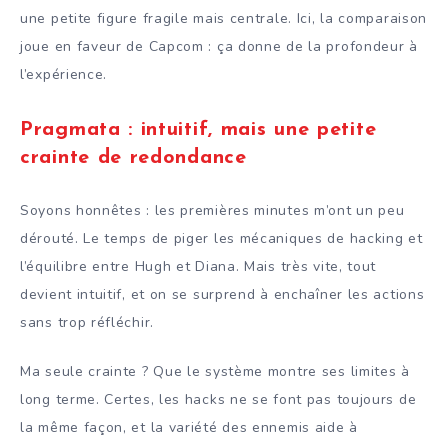
une petite figure fragile mais centrale. Ici, la comparaison
joue en faveur de Capcom : ça donne de la profondeur à
l’expérience.
Pragmata : intuitif, mais une petite
crainte de redondance
Soyons honnêtes : les premières minutes m’ont un peu
dérouté. Le temps de piger les mécaniques de hacking et
l’équilibre entre Hugh et Diana. Mais très vite, tout
devient intuitif, et on se surprend à enchaîner les actions
sans trop réfléchir.
Ma seule crainte ? Que le système montre ses limites à
long terme. Certes, les hacks ne se font pas toujours de
la même façon, et la variété des ennemis aide à