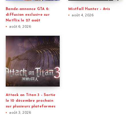
Bande-annonce GTA 6:
Mistfall Hunter – Avis
diffusion exclusive sur
août 4, 2026
Netflix le 27 août
août 6, 2026
Attack on Titan 3 – Sortie
le 10 décembre prochain
sur plusieurs plateformes
août 3, 2026