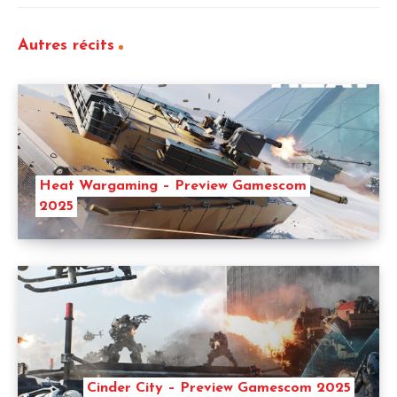
Autres récits
Heat Wargaming – Preview Gamescom
2025
Cinder City – Preview Gamescom 2025