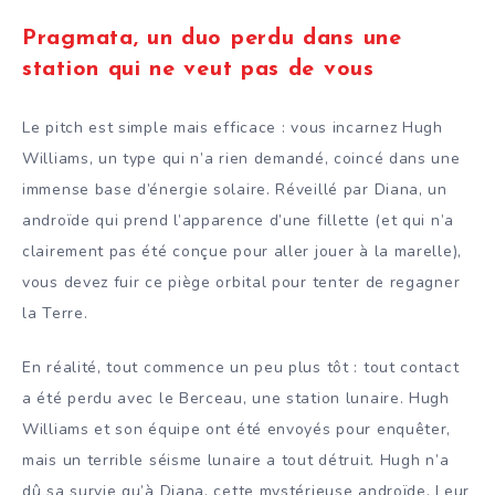
Pragmata, un duo perdu dans une
station qui ne veut pas de vous
Le pitch est simple mais efficace : vous incarnez Hugh
Williams, un type qui n’a rien demandé, coincé dans une
immense base d’énergie solaire. Réveillé par Diana, un
androïde qui prend l’apparence d’une fillette (et qui n’a
clairement pas été conçue pour aller jouer à la marelle),
vous devez fuir ce piège orbital pour tenter de regagner
la Terre.
En réalité, tout commence un peu plus tôt : tout contact
a été perdu avec le Berceau, une station lunaire. Hugh
Williams et son équipe ont été envoyés pour enquêter,
mais un terrible séisme lunaire a tout détruit. Hugh n’a
dû sa survie qu’à Diana, cette mystérieuse androïde. Leur