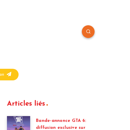
on
Articles liés
Bande-annonce GTA 6:
diffusion exclusive sur