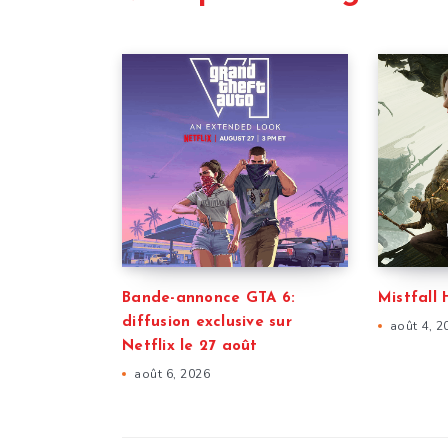
Bande-annonce GTA 6:
Mistfall 
diffusion exclusive sur
août 4, 2
Netflix le 27 août
août 6, 2026