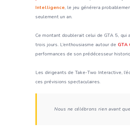
Intelligence
, le jeu générera probablemen
seulement un an.
Ce montant doublerait celui de GTA 5, qui a
trois jours. L’enthousiasme autour de
GTA 
performances de son prédécesseur histori
Les dirigeants de Take-Two Interactive, l’
ces prévisions spectaculaires.
Nous ne célébrons rien avant que 