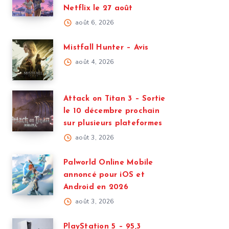
Netflix le 27 août
août 6, 2026
Mistfall Hunter – Avis
août 4, 2026
Attack on Titan 3 – Sortie
le 10 décembre prochain
sur plusieurs plateformes
août 3, 2026
Palworld Online Mobile
annoncé pour iOS et
Android en 2026
août 3, 2026
PlayStation 5 – 95,3