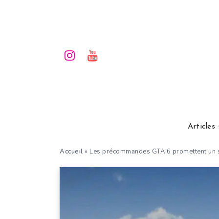
Articles
Accueil
»
Les précommandes GTA 6 promettent un s