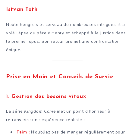
Istvan Toth
Noble hongrois et cerveau de nombreuses intrigues, il a
volé l’épée du père d’Henry et échappé à la justice dans
le premier opus. Son retour promet une confrontation
épique.
Prise en Main et Conseils de Survie
1.
Gestion des besoins vitaux
La série
Kingdom Come
met un point d’honneur à
retranscrire une expérience réaliste :
Faim :
N’oubliez pas de manger régulièrement pour