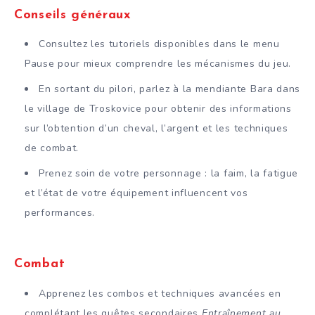
Conseils généraux
Consultez les tutoriels disponibles dans le menu
Pause pour mieux comprendre les mécanismes du jeu.
En sortant du pilori, parlez à la mendiante Bara dans
le village de Troskovice pour obtenir des informations
sur l’obtention d’un cheval, l’argent et les techniques
de combat.
Prenez soin de votre personnage : la faim, la fatigue
et l’état de votre équipement influencent vos
performances.
Combat
Apprenez les combos et techniques avancées en
complétant les quêtes secondaires
Entraînement au