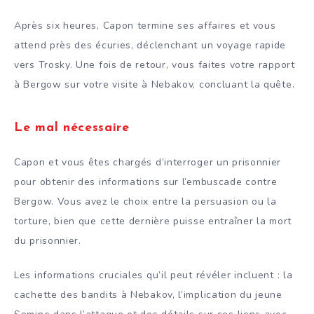
Après six heures, Capon termine ses affaires et vous
attend près des écuries, déclenchant un voyage rapide
vers Trosky. Une fois de retour, vous faites votre rapport
à Bergow sur votre visite à Nebakov, concluant la quête.
Le mal nécessaire
Capon et vous êtes chargés d’interroger un prisonnier
pour obtenir des informations sur l’embuscade contre
Bergow. Vous avez le choix entre la persuasion ou la
torture, bien que cette dernière puisse entraîner la mort
du prisonnier.
Les informations cruciales qu’il peut révéler incluent : la
cachette des bandits à Nebakov, l’implication du jeune