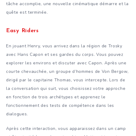
tâche accomplie, une nouvelle cinématique démarre et la
quête est terminée.
Easy Riders
En jouant Henry, vous arrivez dans la région de Trosky
avec Hans Capon et ses gardes du corps. Vous pouvez
explorer les environs et discuter avec Capon. Après une
courte chevauchée, un groupe d’hommes de Von Bergow,
dirigé par le capitaine Thomas, vous intercepte. Lors de
la conversation qui suit, vous choisissez votre approche
en fonction de trois archétypes et apprenez le
fonctionnement des tests de compétence dans les
dialogues.
Après cette interaction, vous apparaissez dans un camp