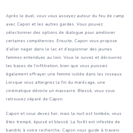
Après le duel, vous vous asseyez autour du feu de camp
avec Capon et les autres gardes. Vous pouvez
sélectionner des options de dialogue pour améliorer
certaines compétences. Ensuite, Capon vous propose
d’aller nager dans le lac et d’espionner des jeunes
femmes entendues au loin. Vous le suivez et découvrez
les bases de l’infiltration, bien que vous puissiez
également effrayer une femme isolée dans les roseaux.
Lorsque vous atteignez la fin du marécage, une
cinématique dévoile un massacre. Blessé, vous vous
retrouvez séparé de Capon.
Capon et vous devez fuir, mais la nuit est tombée, vous
êtes trempé, épuisé et blessé. La forêt est infestée de
bandits à votre recherche. Capon vous guide à travers