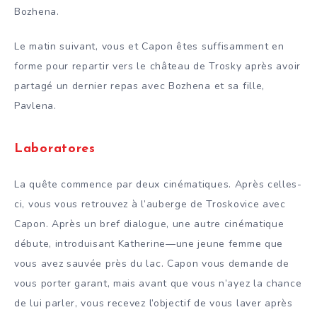
Bozhena.
Le matin suivant, vous et Capon êtes suffisamment en
forme pour repartir vers le château de Trosky après avoir
partagé un dernier repas avec Bozhena et sa fille,
Pavlena.
Laboratores
La quête commence par deux cinématiques. Après celles-
ci, vous vous retrouvez à l’auberge de Troskovice avec
Capon. Après un bref dialogue, une autre cinématique
débute, introduisant Katherine—une jeune femme que
vous avez sauvée près du lac. Capon vous demande de
vous porter garant, mais avant que vous n’ayez la chance
de lui parler, vous recevez l’objectif de vous laver après