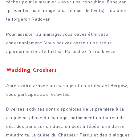
tâches pour le meunier – avec une concubine, Enneleyn
(présentée au mariage sous le nom de Kveta) – ou pour
le forgeron Radovan.
Pour assister au mariage, vous devez être vêtu
convenablement. Vous pouvez obtenir une tenue
appropriée chez le tailleur Bartoshek à Troskovice.
Wedding Crashers
Après votre arrivée au mariage et en attendant Bergow,
vous participez aux festivités.
Diverses activités sont disponibles de la première à la
cinquième phase du mariage, notamment un tournoi de
dés, des paris sur un duel, un duel à l’épée, une danse
maladroite, la quête du Chasseur Perdu et des dialogues