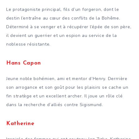
Le protagoniste principal, fils d’un forgeron, dont le
destin l’entraîne au cœur des conflits de la Bohême.
Déterminé à se venger et à récupérer l’épée de son père,
il devient un guerrier et un espion au service de la
noblesse résistante.
Hans Capon
Jeune noble bohémien, ami et mentor d’Henry. Derrrière
son arrogance et son goût pour les plaisirs se cache un
fin stratège et un excellent archer. Il joue un rôle clé
dans la recherche d’alliés contre Sigismund.
Katherine