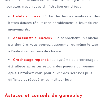
nouvelles mécaniques d’infiltration enrichies :
Habits sombres :
Porter des tenues sombres et des
bottes douces réduit considérablement le bruit de vos
mouvements.
Assassinats silencieux :
En approchant un ennemi
par derrière, vous pouvez l’assommer ou même le tuer
à l’aide d’un couteau de chasse.
Crochetage repensé :
Le système de crochetage a
été allégé après les retours des joueurs du premier
opus. Entraînez-vous pour ouvrir des serrures plus
difficiles et récupérer du meilleur butin.
Astuces et conseils de gameplay