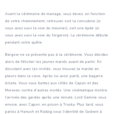
Avant la cérémonie de mariage, vous devez, en fonction
de votre cheminement, retrouver soit la concubine (si
vous avez suivi la voie du meunier), soit une épée (si
vous avez suivi la voie du forgeron). La cérémonie débute
pendant votre quête.
Bergow ne se présente pas à la cérémonie. Vous décidez
alors de féliciter les jeunes mariés avant de partir. En
discutant avec les invités, vous trouvez la mariée en
pleurs dans la cave. Après lui avoir parlé, une bagarre
éclate. Vous vous battez aux côtés de Capon et des
Moraves contre d’autres invités. Une cinématique montre
l’arrivée des gardes après une minute. Lord Semine vous
envoie, avec Capon, en prison à Trosky. Plus tard, vous
parlez à Hanush et Radzig sous l’identité de Godwin à