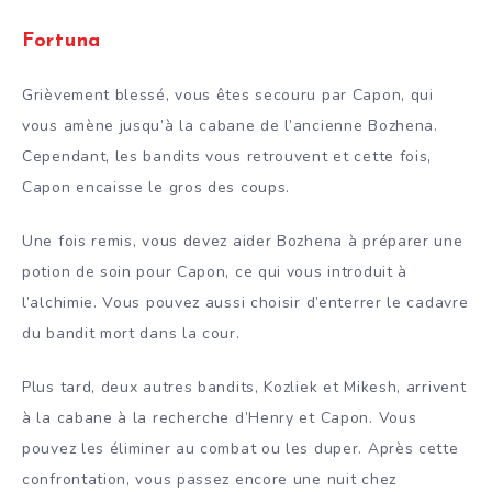
Fortuna
Grièvement blessé, vous êtes secouru par Capon, qui
vous amène jusqu’à la cabane de l’ancienne Bozhena.
Cependant, les bandits vous retrouvent et cette fois,
Capon encaisse le gros des coups.
Une fois remis, vous devez aider Bozhena à préparer une
potion de soin pour Capon, ce qui vous introduit à
l’alchimie. Vous pouvez aussi choisir d’enterrer le cadavre
du bandit mort dans la cour.
Plus tard, deux autres bandits, Kozliek et Mikesh, arrivent
à la cabane à la recherche d’Henry et Capon. Vous
pouvez les éliminer au combat ou les duper. Après cette
confrontation, vous passez encore une nuit chez