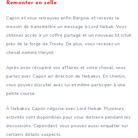
Remonter en selle
Capon et vous retrouvez enfin Bergow et recevez la
mission de transmettre un message à Lord Nebak. Vous
obtenez accès à un coffre partagé et un nouveau lit situé
près de la forge de Trosky. De plus, vous recevez un
cheval nommé Herynk.
Après avoir récupéré vos affaires et votre cheval, vous
partez avec Capon en direction de Nebakov. En chemin,
vous pouvez discuter avec lui et même participer à une
petite course.
À Nebakov, Capon négocie avec Lord Nebak. Plusieurs
activités sont disponibles pour vous distraire pendant les
discussions. Cependant, vous pouvez aussi enquêter sur
certains détails suspects.