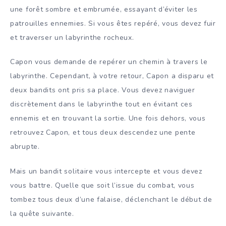
une forêt sombre et embrumée, essayant d’éviter les
patrouilles ennemies. Si vous êtes repéré, vous devez fuir
et traverser un labyrinthe rocheux.
Capon vous demande de repérer un chemin à travers le
labyrinthe. Cependant, à votre retour, Capon a disparu et
deux bandits ont pris sa place. Vous devez naviguer
discrètement dans le labyrinthe tout en évitant ces
ennemis et en trouvant la sortie. Une fois dehors, vous
retrouvez Capon, et tous deux descendez une pente
abrupte.
Mais un bandit solitaire vous intercepte et vous devez
vous battre. Quelle que soit l’issue du combat, vous
tombez tous deux d’une falaise, déclenchant le début de
la quête suivante.