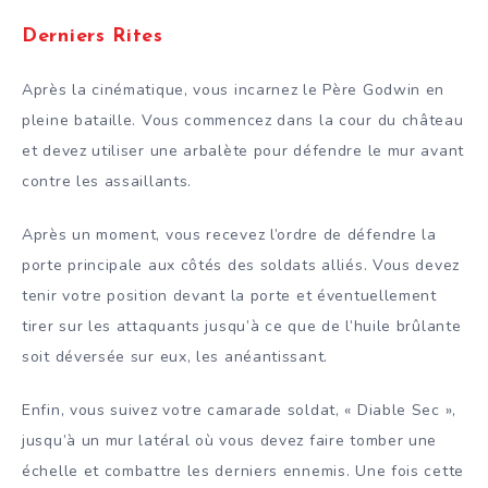
Derniers Rites
Après la cinématique, vous incarnez le Père Godwin en
pleine bataille. Vous commencez dans la cour du château
et devez utiliser une arbalète pour défendre le mur avant
contre les assaillants.
Après un moment, vous recevez l’ordre de défendre la
porte principale aux côtés des soldats alliés. Vous devez
tenir votre position devant la porte et éventuellement
tirer sur les attaquants jusqu’à ce que de l’huile brûlante
soit déversée sur eux, les anéantissant.
Enfin, vous suivez votre camarade soldat, « Diable Sec »,
jusqu’à un mur latéral où vous devez faire tomber une
échelle et combattre les derniers ennemis. Une fois cette