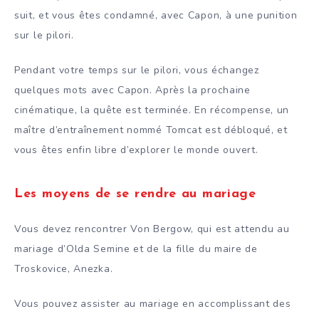
suit, et vous êtes condamné, avec Capon, à une punition
sur le pilori.
Pendant votre temps sur le pilori, vous échangez
quelques mots avec Capon. Après la prochaine
cinématique, la quête est terminée. En récompense, un
maître d’entraînement nommé Tomcat est débloqué, et
vous êtes enfin libre d’explorer le monde ouvert.
Les moyens de se rendre au mariage
Vous devez rencontrer Von Bergow, qui est attendu au
mariage d’Olda Semine et de la fille du maire de
Troskovice, Anezka.
Vous pouvez assister au mariage en accomplissant des