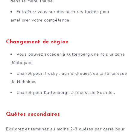
dans le menu Pause.
Entraînez-vous sur des serrures faciles pour
améliorer votre compétence.
Changement de région
Vous pouvez accéder à Kuttenberg une fois la zone
débloquée.
Chariot pour Trosky : au nord-ouest de la forteresse
de Nebakov.
Chariot pour Kuttenberg : à l’ouest de Suchdol.
Quêtes secondaires
Explorez et terminez au moins 2-3 quêtes par carte pour