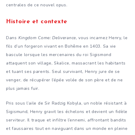
centrales de ce nouvel opus.
Histoire et contexte
Dans
Kingdom Come: Deliverance
, vous incarnez Henry, le
fils d’un forgeron vivant en Bohême en 1403. Sa vie
bascule lorsque les mercenaires du roi Sigismond
attaquent son village, Skalice, massacrant les habitants
et tuant ses parents. Seul survivant, Henry jure de se
venger, de récupérer l’épée volée de son père et de ne
plus jamais fuir.
Pris sous l’aile de Sir Radzig Kobyla, un noble résistant à
Sigismund, Henry gravit les échelons et devient un fidèle
serviteur. Il traque et infiltre l’ennemi, affrontant bandits
et faussaires tout en naviguant dans un monde en pleine