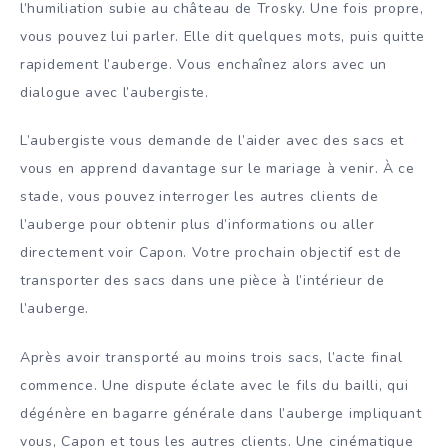
l’humiliation subie au château de Trosky. Une fois propre,
vous pouvez lui parler. Elle dit quelques mots, puis quitte
rapidement l’auberge. Vous enchaînez alors avec un
dialogue avec l’aubergiste.
L’aubergiste vous demande de l’aider avec des sacs et
vous en apprend davantage sur le mariage à venir. À ce
stade, vous pouvez interroger les autres clients de
l’auberge pour obtenir plus d’informations ou aller
directement voir Capon. Votre prochain objectif est de
transporter des sacs dans une pièce à l’intérieur de
l’auberge.
Après avoir transporté au moins trois sacs, l’acte final
commence. Une dispute éclate avec le fils du bailli, qui
dégénère en bagarre générale dans l’auberge impliquant
vous, Capon et tous les autres clients. Une cinématique