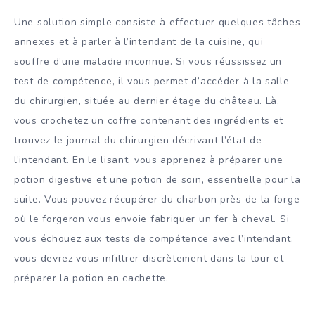
Une solution simple consiste à effectuer quelques tâches
annexes et à parler à l’intendant de la cuisine, qui
souffre d’une maladie inconnue. Si vous réussissez un
test de compétence, il vous permet d’accéder à la salle
du chirurgien, située au dernier étage du château. Là,
vous crochetez un coffre contenant des ingrédients et
trouvez le journal du chirurgien décrivant l’état de
l’intendant. En le lisant, vous apprenez à préparer une
potion digestive et une potion de soin, essentielle pour la
suite. Vous pouvez récupérer du charbon près de la forge
où le forgeron vous envoie fabriquer un fer à cheval. Si
vous échouez aux tests de compétence avec l’intendant,
vous devrez vous infiltrer discrètement dans la tour et
préparer la potion en cachette.