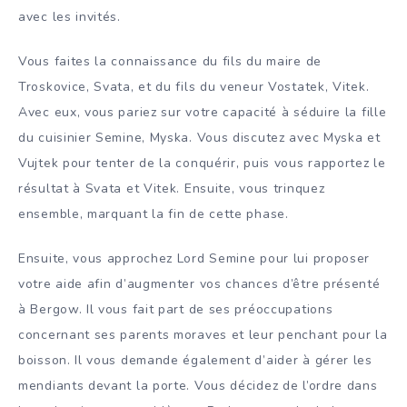
avec les invités.
Vous faites la connaissance du fils du maire de
Troskovice, Svata, et du fils du veneur Vostatek, Vitek.
Avec eux, vous pariez sur votre capacité à séduire la fille
du cuisinier Semine, Myska. Vous discutez avec Myska et
Vujtek pour tenter de la conquérir, puis vous rapportez le
résultat à Svata et Vitek. Ensuite, vous trinquez
ensemble, marquant la fin de cette phase.
Ensuite, vous approchez Lord Semine pour lui proposer
votre aide afin d’augmenter vos chances d’être présenté
à Bergow. Il vous fait part de ses préoccupations
concernant ses parents moraves et leur penchant pour la
boisson. Il vous demande également d’aider à gérer les
mendiants devant la porte. Vous décidez de l’ordre dans