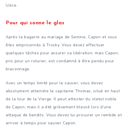
Uzice.
Pour qui sonne le glas
Après la bagarre au mariage de Semine, Capon et vous
êtes emprisonnés à Trosky. Vous devez effectuer
quelques tâches pour assurer sa libération, mais Capon,
pris pour un roturier, est condamné à être pendu pour
braconnage.
Avec un temps limité pour le sauver, vous devez
absolument atteindre le capitaine Thomas, situé en haut
de la tour de la Vierge. Il peut attester du statut noble
de Capon, mais il a été grièvement blessé lors d’une
attaque de bandits. Vous devez lui procurer un remède et
arriver à temps pour sauver Capon.