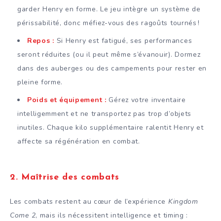
garder Henry en forme. Le jeu intègre un système de
périssabilité, donc méfiez-vous des ragoûts tournés !
Repos :
Si Henry est fatigué, ses performances
seront réduites (ou il peut même s’évanouir). Dormez
dans des auberges ou des campements pour rester en
pleine forme.
Poids et équipement :
Gérez votre inventaire
intelligemment et ne transportez pas trop d’objets
inutiles. Chaque kilo supplémentaire ralentit Henry et
affecte sa régénération en combat.
2.
Maîtrise des combats
Les combats restent au cœur de l’expérience
Kingdom
Come 2
, mais ils nécessitent intelligence et timing :