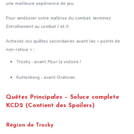
une meilleure expérience de jeu.
Pour améliorer votre maîtrise du combat, terminez
Entraînement au combat I
et
II
.
Achevez vos quêtes secondaires avant les « points de
non-retour » :
Trosky : avant
Pour la victoire !
Kuttenberg : avant
Oratores
.
Quêtes Principales – Soluce complete
KCD2 (Contient des Spoilers)
Région de Trosky