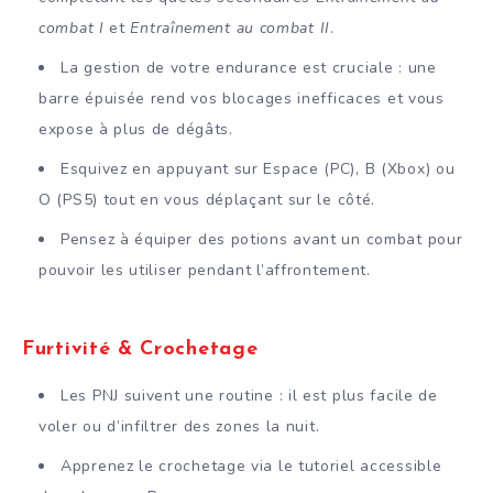
combat I
et
Entraînement au combat II
.
La gestion de votre endurance est cruciale : une
barre épuisée rend vos blocages inefficaces et vous
expose à plus de dégâts.
Esquivez en appuyant sur Espace (PC), B (Xbox) ou
O (PS5) tout en vous déplaçant sur le côté.
Pensez à équiper des potions avant un combat pour
pouvoir les utiliser pendant l’affrontement.
Furtivité & Crochetage
Les PNJ suivent une routine : il est plus facile de
voler ou d’infiltrer des zones la nuit.
Apprenez le crochetage via le tutoriel accessible