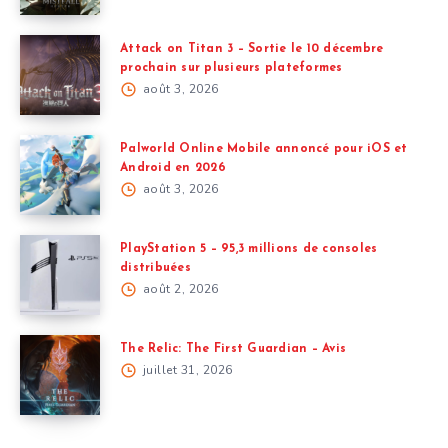
Attack on Titan 3 – Sortie le 10 décembre
prochain sur plusieurs plateformes
août 3, 2026
Palworld Online Mobile annoncé pour iOS et
Android en 2026
août 3, 2026
PlayStation 5 – 95,3 millions de consoles
distribuées
août 2, 2026
The Relic: The First Guardian – Avis
juillet 31, 2026