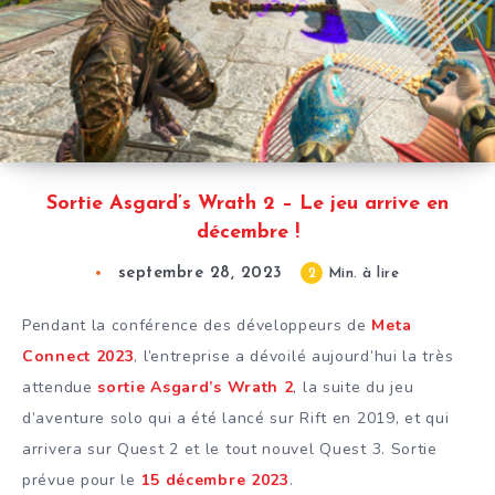
Sortie Asgard’s Wrath 2 – Le jeu arrive en
décembre !
septembre 28, 2023
2
Min. à lire
Pendant la conférence des développeurs de
Meta
Connect 2023
, l’entreprise a dévoilé aujourd’hui la très
attendue
sortie Asgard’s Wrath 2
, la suite du jeu
d’aventure solo qui a été lancé sur Rift en 2019, et qui
arrivera sur Quest 2 et le tout nouvel Quest 3. Sortie
prévue pour le
15 décembre 2023
.