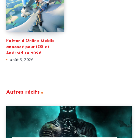
Palworld Online Mobile
annoncé pour iOS et
Android en 2026
août 3, 2026
Autres récits