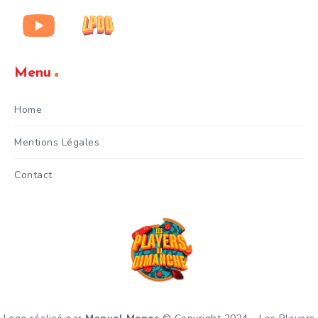
Menu
Home
Mentions Légales
Contact