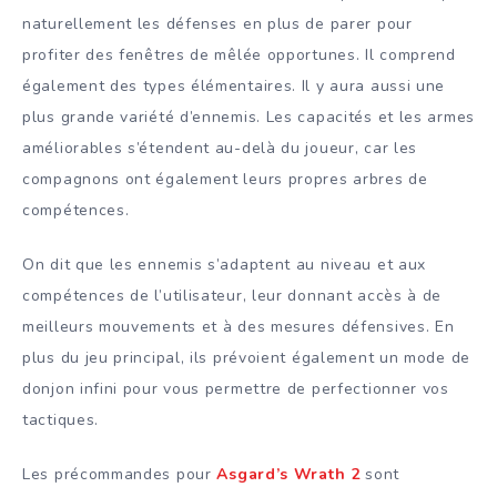
naturellement les défenses en plus de parer pour
profiter des fenêtres de mêlée opportunes. Il comprend
également des types élémentaires. Il y aura aussi une
plus grande variété d’ennemis. Les capacités et les armes
améliorables s’étendent au-delà du joueur, car les
compagnons ont également leurs propres arbres de
compétences.
On dit que les ennemis s’adaptent au niveau et aux
compétences de l’utilisateur, leur donnant accès à de
meilleurs mouvements et à des mesures défensives. En
plus du jeu principal, ils prévoient également un mode de
donjon infini pour vous permettre de perfectionner vos
tactiques.
Les précommandes pour
Asgard’s Wrath 2
sont