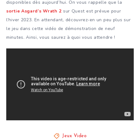
disponibles dès aujourd’hui. On vous rappelle que la
sortie Asgard’s Wrath 2
sur Quest est prévue pour
l’hiver 2023. En attendant, découvrez-en un peu plus sur
le jeu dans cette vidéo de démonstration de neuf
minutes. Ainsi, vous saurez à quoi vous attendre !
Jeux Video