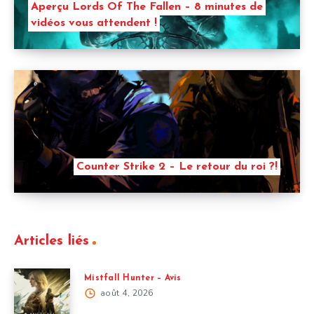
Aperçu Lords Of The Fallen – 8 minutes de
vidéos vous attendent !
Counter Strike 2 – Le retour du roi ?!
Articles liés
Mistfall Hunter – Avis
août 4, 2026