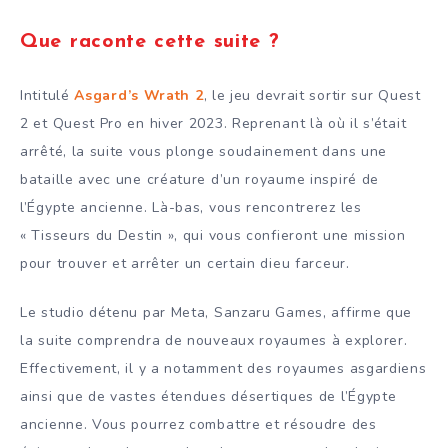
Que raconte cette suite ?
Intitulé
Asgard’s Wrath 2
, le jeu devrait sortir sur Quest
2 et Quest Pro en hiver 2023. Reprenant là où il s’était
arrêté, la suite vous plonge soudainement dans une
bataille avec une créature d’un royaume inspiré de
l’Égypte ancienne. Là-bas, vous rencontrerez les
« Tisseurs du Destin », qui vous confieront une mission
pour trouver et arrêter un certain dieu farceur.
Le studio détenu par Meta, Sanzaru Games, affirme que
la suite comprendra de nouveaux royaumes à explorer.
Effectivement, il y a notamment des royaumes asgardiens
ainsi que de vastes étendues désertiques de l’Égypte
ancienne. Vous pourrez combattre et résoudre des