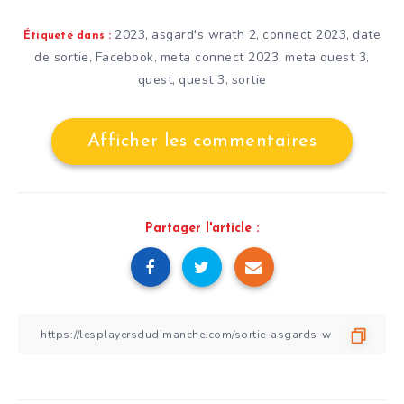
2023
asgard's wrath 2
connect 2023
date
,
,
,
Étiqueté dans :
de sortie
Facebook
meta connect 2023
meta quest 3
,
,
,
,
quest
quest 3
sortie
,
,
Afficher les commentaires
Partager l'article :