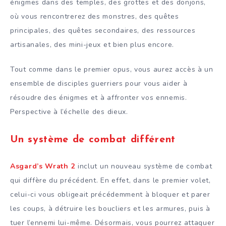
énigmes dans des temples, des grottes et des donjons,
où vous rencontrerez des monstres, des quêtes
principales, des quêtes secondaires, des ressources
artisanales, des mini-jeux et bien plus encore.
Tout comme dans le premier opus, vous aurez accès à un
ensemble de disciples guerriers pour vous aider à
résoudre des énigmes et à affronter vos ennemis.
Perspective à l’échelle des dieux.
Un système de combat différent
Asgard’s Wrath 2
inclut un nouveau système de combat
qui diffère du précédent. En effet, dans le premier volet,
celui-ci vous obligeait précédemment à bloquer et parer
les coups, à détruire les boucliers et les armures, puis à
tuer l’ennemi lui-même. Désormais, vous pourrez attaquer