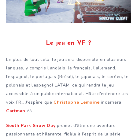
Le jeu en VF ?
En plus de tout cela, le jeu sera disponible en plusieurs
langues, y compris l’anglais, le français, l’allemand,
l’espagnol, le portugais (Brésil), le japonais, le coréen, le
polonais et l’espagnol LATAM, ce qui rendra le jeu
accessible à un public international. Hâte d’entendre les
voix FR… J’espère que
Christophe Lemoine
incarnera
Cartman
^^
South Park Snow Day
promet d’être une aventure
passionnante et hilarante, fidèle à l’esprit de la série