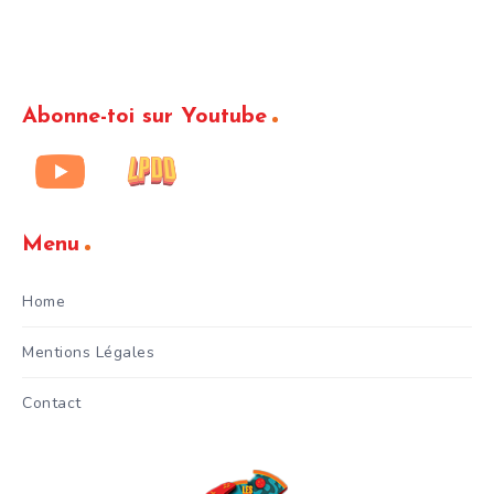
Abonne-toi sur Youtube
Menu
Home
Mentions Légales
Contact