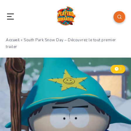
Accueil
»
South Park Snow Day – Découvrez le tout premier
trailer
1