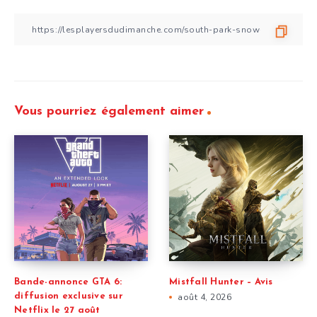
Vous pourriez également aimer
Bande-annonce GTA 6:
Mistfall Hunter – Avis
diffusion exclusive sur
août 4, 2026
Netflix le 27 août