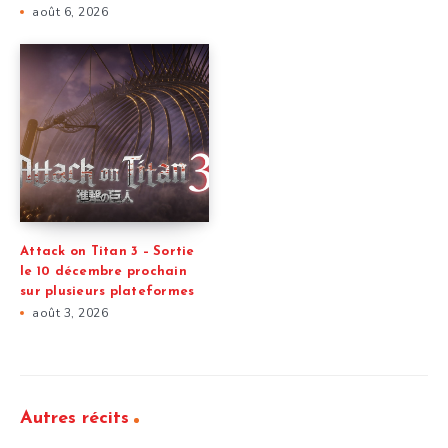
août 6, 2026
Attack on Titan 3 – Sortie
le 10 décembre prochain
sur plusieurs plateformes
août 3, 2026
Autres récits