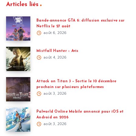
Articles liés
Bande-annonce GTA 6: diffusion exclusive sur
Netflix le 27 août
août 6, 2026
Mistfall Hunter – Avis
août 4, 2026
Attack on Titan 3 – Sortie le 10 décembre
prochain sur plusieurs plateformes
août 3, 2026
Palworld Online Mobile annoncé pour iOS et
Android en 2026
août 3, 2026