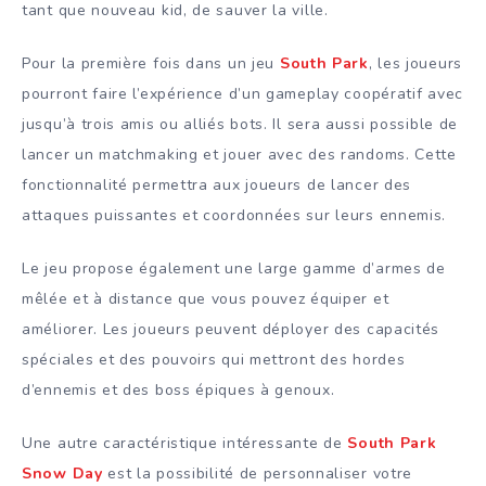
tant que nouveau kid, de sauver la ville.
Pour la première fois dans un jeu
South Park
, les joueurs
pourront faire l’expérience d’un gameplay coopératif avec
jusqu’à trois amis ou alliés bots. Il sera aussi possible de
lancer un matchmaking et jouer avec des randoms. Cette
fonctionnalité permettra aux joueurs de lancer des
attaques puissantes et coordonnées sur leurs ennemis.
Le jeu propose également une large gamme d’armes de
mêlée et à distance que vous pouvez équiper et
améliorer. Les joueurs peuvent déployer des capacités
spéciales et des pouvoirs qui mettront des hordes
d’ennemis et des boss épiques à genoux.
Une autre caractéristique intéressante de
South Park
Snow Day
est la possibilité de personnaliser votre