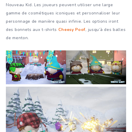
Nouveau Kid. Les joueurs peuvent utiliser une large
gamme de cosmétiques iconiques et personnaliser leur
personnage de manière quasi infinie. Les options iront
des bonnets aux t-shirts
Cheesy Poof
, jusqu’à des balles
de menton.