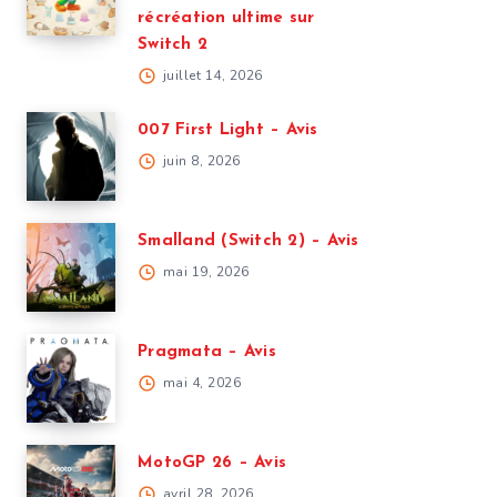
récréation ultime sur
Switch 2
juillet 14, 2026
007 First Light – Avis
juin 8, 2026
Smalland (Switch 2) – Avis
mai 19, 2026
Pragmata – Avis
mai 4, 2026
MotoGP 26 – Avis
avril 28, 2026