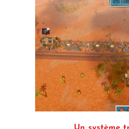
Un système tr