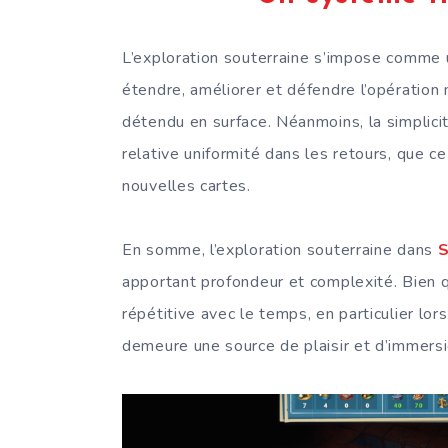
L’exploration souterraine s’impose comme 
étendre, améliorer et défendre l’opération
détendu en surface. Néanmoins, la simplici
relative uniformité dans les retours, que c
nouvelles cartes.
En somme, l’exploration souterraine dans
S
apportant profondeur et complexité. Bien 
répétitive avec le temps, en particulier lor
demeure une source de plaisir et d’immersi