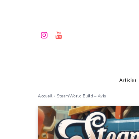
Articles
Accueil
»
SteamWorld Build – Avis