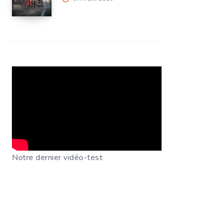
Notre dernier vidéo-test