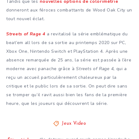
Tandis que les
nouvelles options de colorimétrie
donneront aux féroces combattants de Wood Oak City un
tout nouvel éclat.
Streets of Rage 4
a revitalisé la série emblématique du
beat’em all lors de sa sortie au printemps 2020 sur PC,
Xbox One, Nintendo Switch et PlayStation 4. Après une
absence remarquée de 25 ans, la série est passée à l’ère
moderne avec panache grâce à
Streets of Rage 4,
qui a
reçu un accueil particulièrement chaleureux par la
critique et le public lors de sa sortie. On peut dire sans
se tromper qu’il ravit aussi bien les fans de la première
heure, que les joueurs qui découvrent la série.
Jeux Video