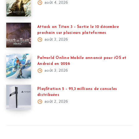
août 4, 2026
Attack on Titan 3 – Sortie le 10 décembre
prochain sur plusieurs plateformes
août 3, 2026
Palworld Online Mobile annoncé pour iOS et
Android en 2026
août 3, 2026
PlayStation 5 – 95,3 millions de consoles
distribuées
août 2, 2026