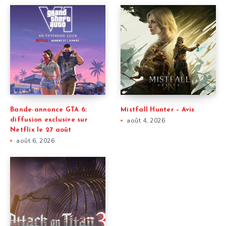
Bande-annonce GTA 6:
Mistfall Hunter – Avis
diffusion exclusive sur
août 4, 2026
Netflix le 27 août
août 6, 2026