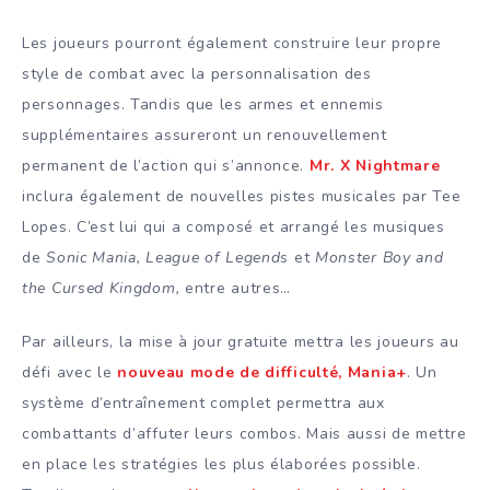
Les joueurs pourront également construire leur propre
style de combat avec la personnalisation des
personnages. Tandis que les armes et ennemis
supplémentaires assureront un renouvellement
permanent de l’action qui s’annonce.
Mr. X Nightmare
inclura également de nouvelles pistes musicales par Tee
Lopes. C’est lui qui a composé et arrangé les musiques
de
Sonic Mania,
League of Legends
et
Monster Boy and
the Cursed Kingdom,
entre autres…
Par ailleurs, la mise à jour gratuite mettra les joueurs au
défi avec le
nouveau mode de difficulté, Mania+
. Un
système d’entraînement complet permettra aux
combattants d’affuter leurs combos. Mais aussi de mettre
en place les stratégies les plus élaborées possible.