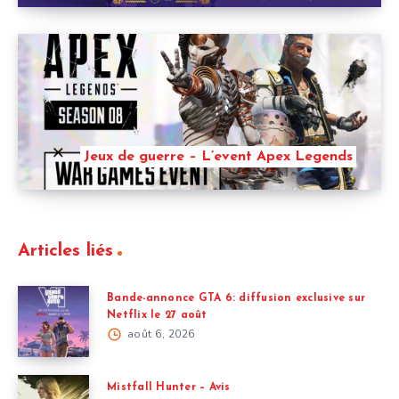
Jeux de guerre – L’event Apex Legends
Articles liés
Bande-annonce GTA 6: diffusion exclusive sur
Netflix le 27 août
août 6, 2026
Mistfall Hunter – Avis