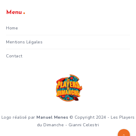
Menu
Home
Mentions Légales
Contact
Logo réalisé par
Manuel Menes
© Copyright 2024 - Les Players
du Dimanche - Gianni Celestri