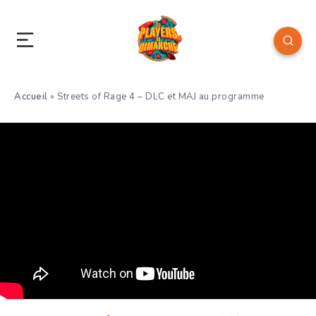
Accueil
»
Streets of Rage 4 – DLC et MAJ au programme