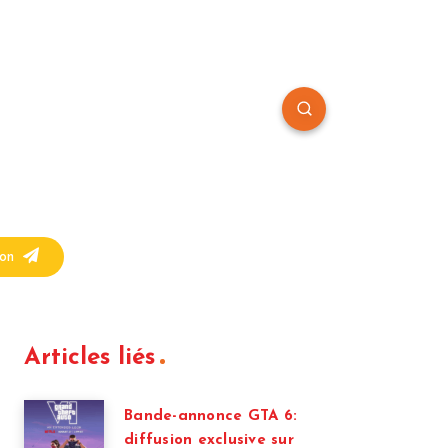
on
Articles liés
Bande-annonce GTA 6:
diffusion exclusive sur