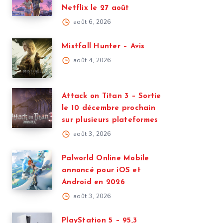
Netflix le 27 août
août 6, 2026
Mistfall Hunter – Avis
août 4, 2026
Attack on Titan 3 – Sortie
le 10 décembre prochain
sur plusieurs plateformes
août 3, 2026
Palworld Online Mobile
annoncé pour iOS et
Android en 2026
août 3, 2026
PlayStation 5 – 95,3