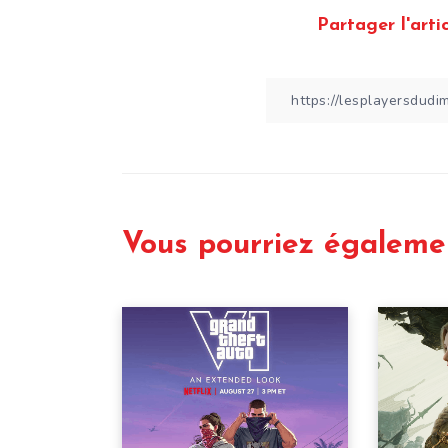
Partager l'artic
Vous pourriez égaleme