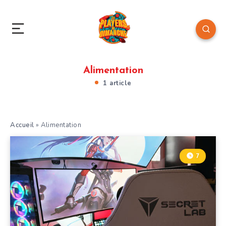
Alimentation
1 article
Accueil
»
Alimentation
7