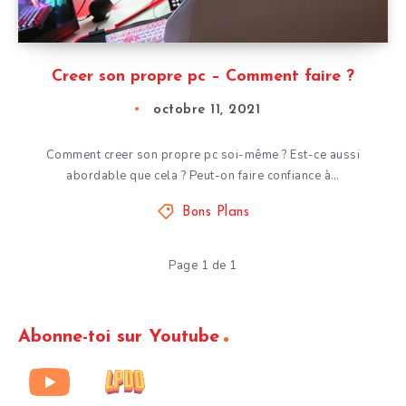
Creer son propre pc – Comment faire ?
octobre 11, 2021
Comment creer son propre pc soi-même ? Est-ce aussi
abordable que cela ? Peut-on faire confiance à…
Bons Plans
Page 1 de 1
Abonne-toi sur Youtube