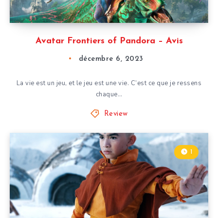
Avatar Frontiers of Pandora – Avis
décembre 6, 2023
La vie est un jeu, et le jeu est une vie. C’est ce que je ressens
chaque…
Review
1