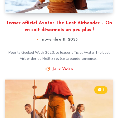
Teaser officiel Avatar The Last Airbender – On
en sait désormais un peu plus !
novembre 11, 2023
Pour la Geeked Week 2023, le teaser officiel Avatar The Last
Airbender de Netflix révèle la bande-annonce…
Jeux Video
1