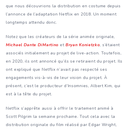
que nous découvrions la distribution en costume depuis
l’annonce de l’adaptation Netflix en 2018. Un moment
longtemps attendu donc.
Notez que les créateurs de la série animée originale,
Michael Dante DiMartino
et
Bryan Konietzko
, s’étaient
associés initialement au projet de live-action. Toutefois,
en 2020, ils ont annoncé qu’ils se retiraient du projet. Ils
ont expliqué que Netflix n’avait pas respecté ses
engagements vis-à-vis de leur vision du projet. À
présent, c’est le producteur d’Insomnies, Albert Kim, qui
est à la tête du projet.
Netflix s’apprête aussi à offrir le traitement animé à
Scott Pilgrim la semaine prochaine. Tout cela avec la
distribution originale du film réalisé par Edgar Wright,