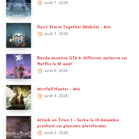
août 7, 2026
Don’t Starve Together (Mobile) – Avis
août 7, 2026
Bande-annonce GTA 6: diffusion exclusive sur
Netflix le 27 août
août 6, 2026
Mistfall Hunter – Avis
août 4, 2026
Attack on Titan 3 – Sortie le 10 décembre
prochain sur plusieurs plateformes
août 3, 2026