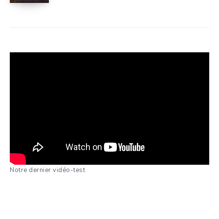
Notre dernier vidéo-test