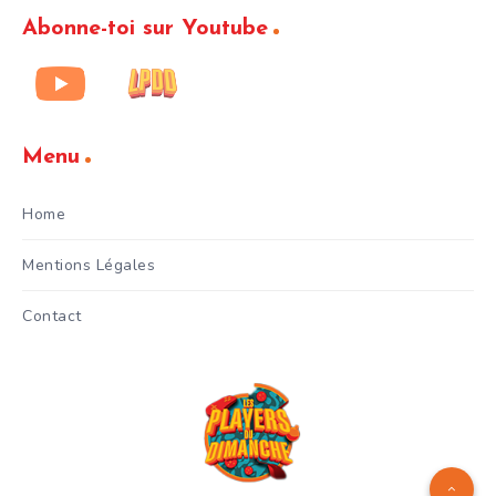
Abonne-toi sur Youtube
Menu
Home
Mentions Légales
Contact