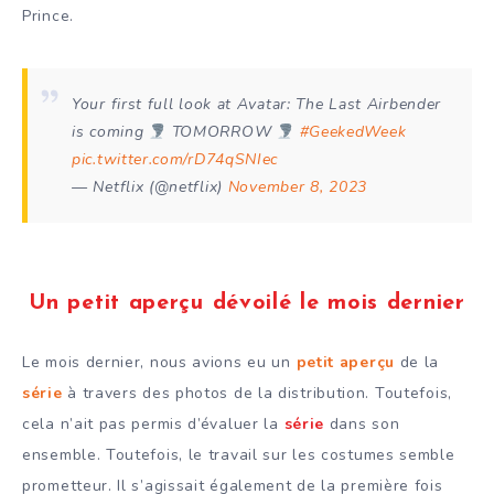
Prince.
Your first full look at Avatar: The Last Airbender
is coming
TOMORROW
#GeekedWeek
pic.twitter.com/rD74qSNIec
— Netflix (@netflix)
November 8, 2023
Un petit aperçu dévoilé le mois dernier
Le mois dernier, nous avions eu un
petit aperçu
de la
série
à travers des photos de la distribution. Toutefois,
cela n’ait pas permis d’évaluer la
série
dans son
ensemble. Toutefois, le travail sur les costumes semble
prometteur. Il s’agissait également de la première fois