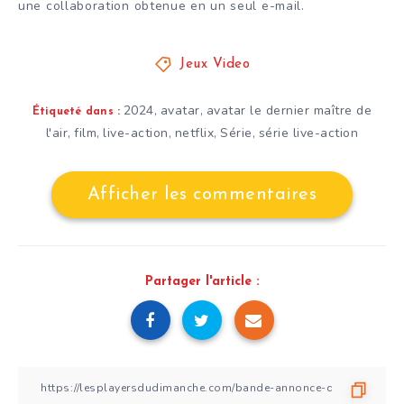
une collaboration obtenue en un seul e-mail.
Jeux Video
2024
avatar
avatar le dernier maître de
,
,
Étiqueté dans :
l'air
film
live-action
netflix
Série
série live-action
,
,
,
,
,
Afficher les commentaires
Partager l'article :