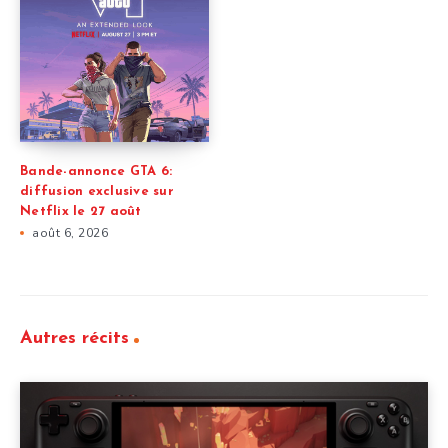
Bande-annonce GTA 6:
diffusion exclusive sur
Netflix le 27 août
août 6, 2026
Autres récits