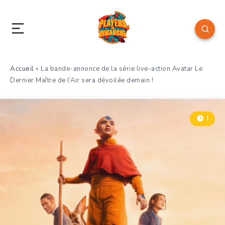
Accueil
»
La bande-annonce de la série live-action Avatar Le
Dernier Maître de l’Air sera dévoilée demain !
1