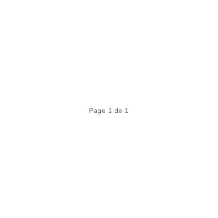
Page 1 de 1