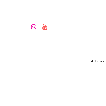
Articles