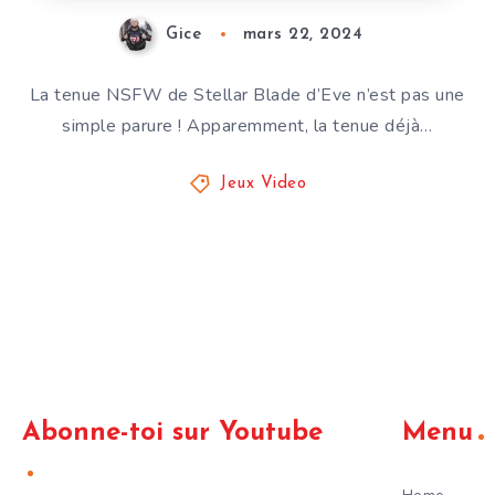
Gice
mars 22, 2024
La tenue NSFW de Stellar Blade d’Eve n’est pas une
simple parure ! Apparemment, la tenue déjà…
Jeux Video
Abonne-toi sur Youtube
Menu