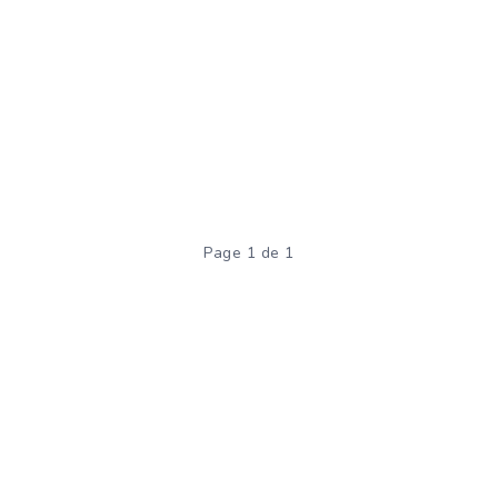
Page 1 de 1