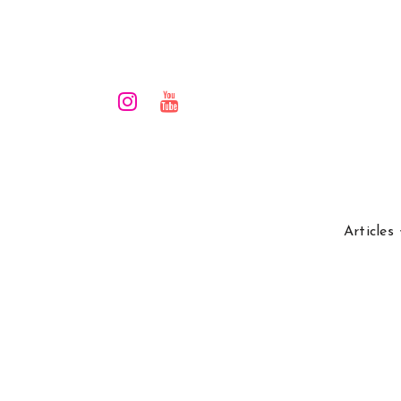
Articles