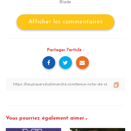
Blade
Afficher les commentaires
Partager l'article :
Vous pourriez également aimer