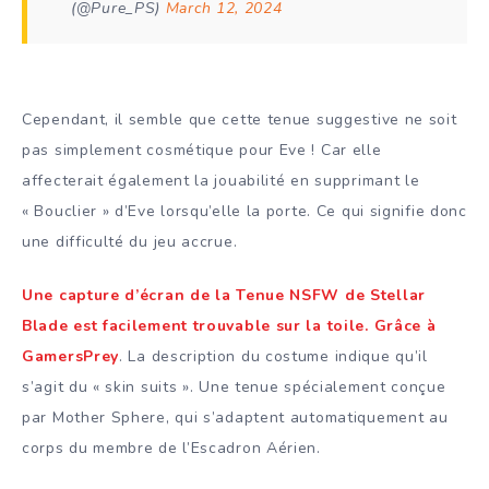
(@Pure_PS)
March 12, 2024
Cependant, il semble que cette tenue suggestive ne soit
pas simplement cosmétique pour Eve ! Car elle
affecterait également la jouabilité en supprimant le
« Bouclier » d’Eve lorsqu’elle la porte. Ce qui signifie donc
une difficulté du jeu accrue.
Une capture d’écran de la Tenue NSFW de Stellar
Blade est facilement trouvable sur la toile. Grâce à
GamersPrey
. La description du costume indique qu’il
s’agit du « skin suits ». Une tenue spécialement conçue
par Mother Sphere, qui s’adaptent automatiquement au
corps du membre de l’Escadron Aérien.