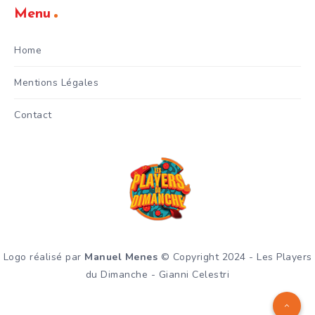
Menu
Home
Mentions Légales
Contact
Logo réalisé par
Manuel Menes
© Copyright 2024 - Les Players
du Dimanche - Gianni Celestri