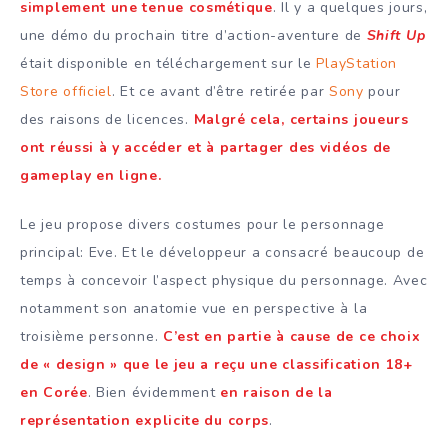
simplement une tenue cosmétique
. Il y a quelques jours,
une démo du prochain titre d’action-aventure de
Shift Up
était disponible en téléchargement sur le
PlayStation
Store officiel
. Et ce avant d’être retirée par
Sony
pour
des raisons de licences.
Malgré cela, certains joueurs
ont réussi à y accéder et à partager des vidéos de
gameplay en ligne.
Le jeu propose divers costumes pour le personnage
principal: Eve. Et le développeur a consacré beaucoup de
temps à concevoir l’aspect physique du personnage. Avec
notamment son anatomie vue en perspective à la
troisième personne.
C’est en partie à cause de ce choix
de « design » que le jeu a reçu une classification 18+
en Corée
. Bien évidemment
en raison de la
représentation explicite du corps
.