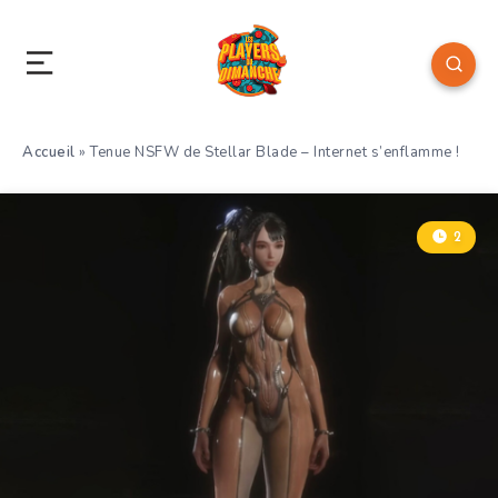
Accueil
»
Tenue NSFW de Stellar Blade – Internet s’enflamme !
2