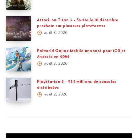
Attack on Titan 3 – Sortie le 10 décembre
prochain sur plusieurs plateformes
août 3, 2026
Palworld Online Mobile annoncé pour iOS et
Android en 2026
août 3, 2026
PlayStation 5 – 95,3 millions de consoles
distribuées
août 2, 2026