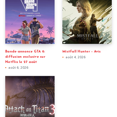
Bande-annonce GTA 6:
Mistfall Hunter – Avis
diffusion exclusive sur
août 4, 2026
Netflix le 27 août
août 6, 2026