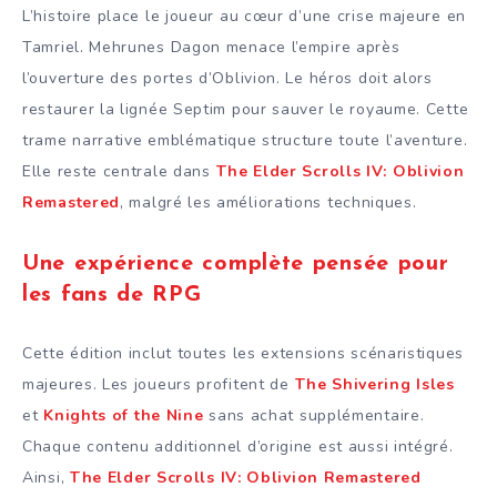
L’histoire place le joueur au cœur d’une crise majeure en
Tamriel. Mehrunes Dagon menace l’empire après
l’ouverture des portes d’Oblivion. Le héros doit alors
restaurer la lignée Septim pour sauver le royaume. Cette
trame narrative emblématique structure toute l’aventure.
Elle reste centrale dans
The Elder Scrolls IV: Oblivion
Remastered
, malgré les améliorations techniques.
Une expérience complète pensée pour
les fans de RPG
Cette édition inclut toutes les extensions scénaristiques
majeures. Les joueurs profitent de
The Shivering Isles
et
Knights of the Nine
sans achat supplémentaire.
Chaque contenu additionnel d’origine est aussi intégré.
Ainsi,
The Elder Scrolls IV: Oblivion Remastered