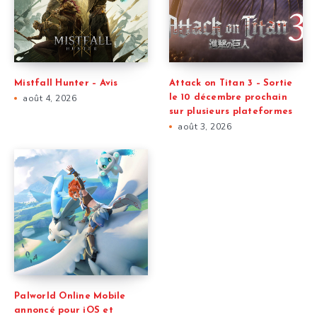
Mistfall Hunter – Avis
Attack on Titan 3 – Sortie
août 4, 2026
le 10 décembre prochain
sur plusieurs plateformes
août 3, 2026
Palworld Online Mobile
annoncé pour iOS et