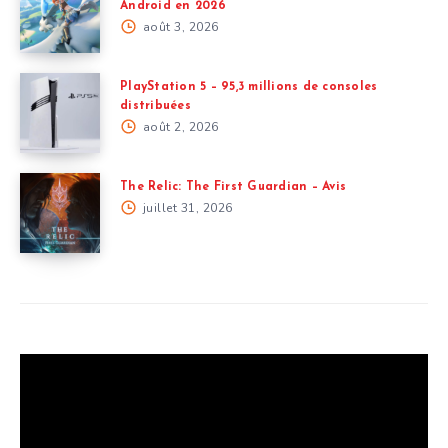
Android en 2026
août 3, 2026
PlayStation 5 – 95,3 millions de consoles
distribuées
août 2, 2026
The Relic: The First Guardian – Avis
juillet 31, 2026