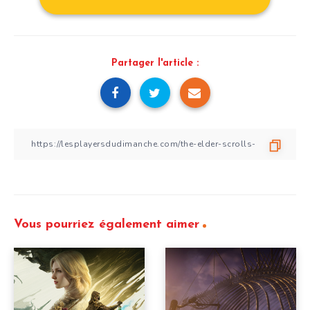
Partager l'article :
Vous pourriez également aimer