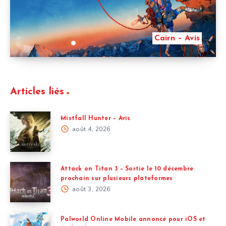
Cairn – Avis
Articles liés
Mistfall Hunter – Avis
août 4, 2026
Attack on Titan 3 – Sortie le 10 décembre
prochain sur plusieurs plateformes
août 3, 2026
Palworld Online Mobile annoncé pour iOS et