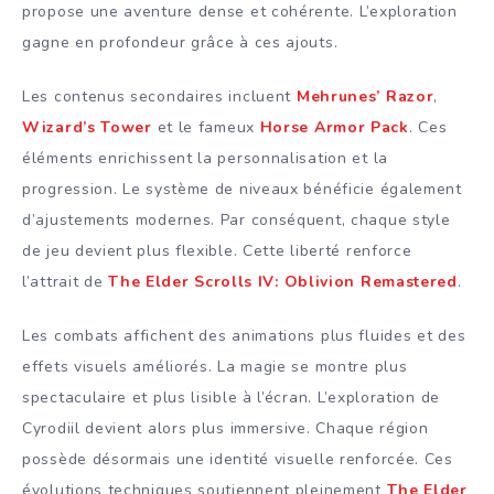
propose une aventure dense et cohérente. L’exploration
gagne en profondeur grâce à ces ajouts.
Les contenus secondaires incluent
Mehrunes’ Razor
,
Wizard’s Tower
et le fameux
Horse Armor Pack
. Ces
éléments enrichissent la personnalisation et la
progression. Le système de niveaux bénéficie également
d’ajustements modernes. Par conséquent, chaque style
de jeu devient plus flexible. Cette liberté renforce
l’attrait de
The Elder Scrolls IV: Oblivion Remastered
.
Les combats affichent des animations plus fluides et des
effets visuels améliorés. La magie se montre plus
spectaculaire et plus lisible à l’écran. L’exploration de
Cyrodiil devient alors plus immersive. Chaque région
possède désormais une identité visuelle renforcée. Ces
évolutions techniques soutiennent pleinement
The Elder