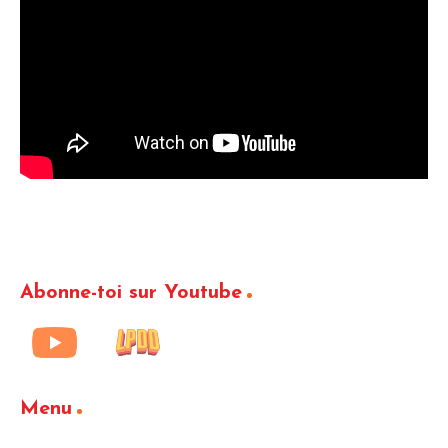
Abonne-toi sur Youtube
Menu