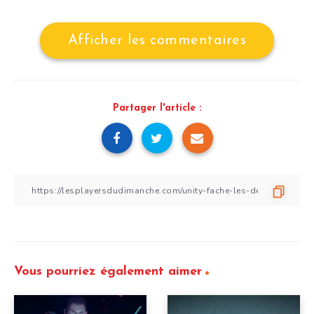
Afficher les commentaires
Partager l'article :
Vous pourriez également aimer