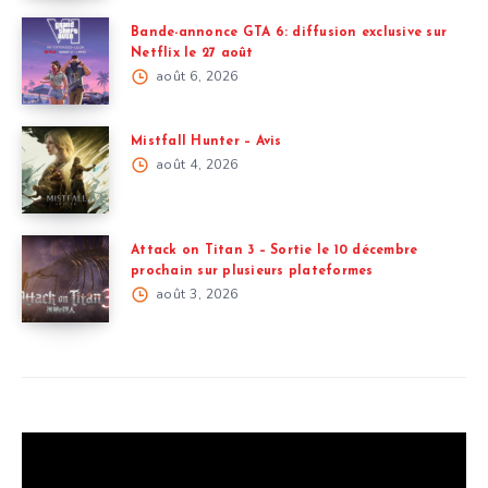
Bande-annonce GTA 6: diffusion exclusive sur
Netflix le 27 août
août 6, 2026
Mistfall Hunter – Avis
août 4, 2026
Attack on Titan 3 – Sortie le 10 décembre
prochain sur plusieurs plateformes
août 3, 2026