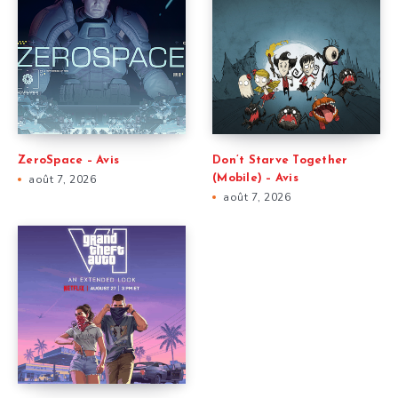
ZeroSpace – Avis
Don’t Starve Together
août 7, 2026
(Mobile) – Avis
août 7, 2026