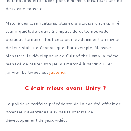
installations effectuées par un même utilisateur sur une
deuxième console.
Malgré ces clarifications, plusieurs studios ont exprimé
leur inquiétude quant à l’impact de cette nouvelle
politique tarifaire. Tout cela bien évidemment au niveau
de leur stabilité économique. Par exemple, Massive
Monsters, le développeur de Cult of the Lamb, a même
menacé de retirer son jeu du marché à partir du 1er
janvier. Le tweet est
juste ici
.
C’était mieux avant Unity ?
La politique tarifaire précédente de la société offrait de
nombreux avantages aux petits studios de
développement de jeux vidéo.