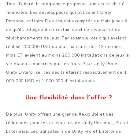
Tout d’abord, le programme proposait une accessibilité
financière. Les développeurs qui utilisaient Unity
Personal et Unity Plus étaient exemptés de frais jusqu’à
ce qu’ils atteignent un certain seuil de revenus et de
téléchargements de jeux. Par exemple, ceux qui avaient
réalisé 200 000 USD ou plus au cours des 12 derniers
mois ET avaient au moins 200 000 installations de jeux à
vie étaient concernés par les frais. Pour Unity Pro et
Unity Enterprise, ces seuils étaient respectivement de 1
000 000 USD et 1 000 000 d’installations.
Une flexibilité dans l’offre ?
De plus, Unity offrait une grande flexibilité et des
réductions pour les utilisateurs de Unity Personal, Pro et
Enterprise. Les utilisateurs de Unity Pro et Enterprise