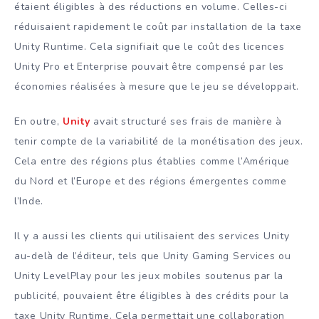
étaient éligibles à des réductions en volume. Celles-ci
réduisaient rapidement le coût par installation de la taxe
Unity Runtime. Cela signifiait que le coût des licences
Unity Pro et Enterprise pouvait être compensé par les
économies réalisées à mesure que le jeu se développait.
En outre,
Unity
avait structuré ses frais de manière à
tenir compte de la variabilité de la monétisation des jeux.
Cela entre des régions plus établies comme l’Amérique
du Nord et l’Europe et des régions émergentes comme
l’Inde.
Il y a aussi les clients qui utilisaient des services Unity
au-delà de l’éditeur, tels que Unity Gaming Services ou
Unity LevelPlay pour les jeux mobiles soutenus par la
publicité, pouvaient être éligibles à des crédits pour la
taxe Unity Runtime. Cela permettait une collaboration