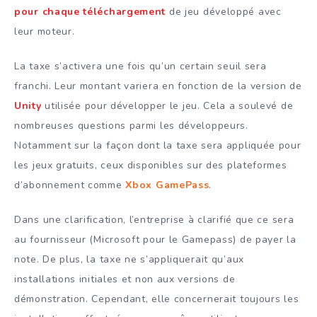
pour chaque téléchargement
de jeu développé avec
leur moteur.
La taxe s’activera une fois qu’un certain seuil sera
franchi. Leur montant variera en fonction de la version de
Unity
utilisée pour développer le jeu. Cela a soulevé de
nombreuses questions parmi les développeurs.
Notamment sur la façon dont la taxe sera appliquée pour
les jeux gratuits, ceux disponibles sur des plateformes
d’abonnement comme
Xbox GamePass
.
Dans une clarification, l’entreprise à clarifié que ce sera
au fournisseur (Microsoft pour le Gamepass) de payer la
note. De plus, la taxe ne s’appliquerait qu’aux
installations initiales et non aux versions de
démonstration. Cependant, elle concernerait toujours les