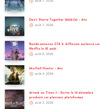
août 7, 2026
Don’t Starve Together (Mobile) – Avis
août 7, 2026
Bande-annonce GTA 6: diffusion exclusive sur
Netflix le 27 août
août 6, 2026
Mistfall Hunter – Avis
août 4, 2026
Attack on Titan 3 – Sortie le 10 décembre
prochain sur plusieurs plateformes
août 3, 2026