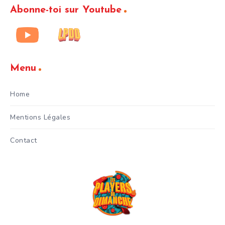
Abonne-toi sur Youtube
Menu
Home
Mentions Légales
Contact