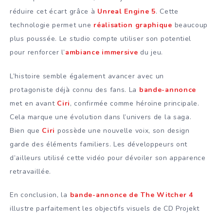
réduire cet écart grâce à
Unreal Engine 5
. Cette
technologie permet une
réalisation graphique
beaucoup
plus poussée. Le studio compte utiliser son potentiel
pour renforcer l’
ambiance immersive
du jeu.
L’histoire semble également avancer avec un
protagoniste déjà connu des fans. La
bande-annonce
met en avant
Ciri
, confirmée comme héroïne principale.
Cela marque une évolution dans l’univers de la saga.
Bien que
Ciri
possède une nouvelle voix, son design
garde des éléments familiers. Les développeurs ont
d’ailleurs utilisé cette vidéo pour dévoiler son apparence
retravaillée.
En conclusion, la
bande-annonce de The Witcher 4
illustre parfaitement les objectifs visuels de CD Projekt