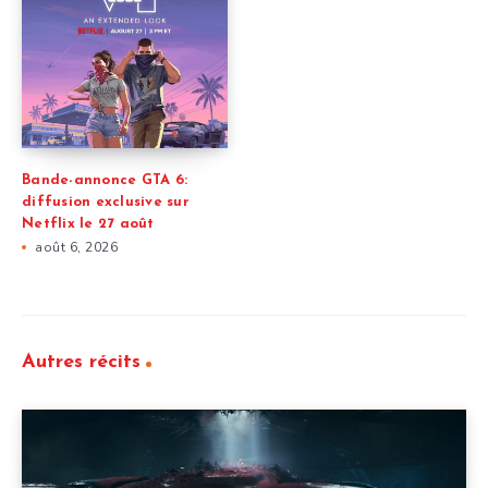
Bande-annonce GTA 6:
diffusion exclusive sur
Netflix le 27 août
août 6, 2026
Autres récits