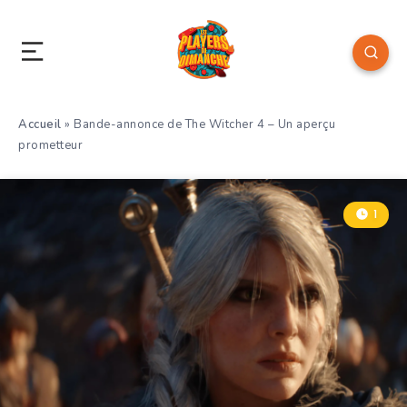
Accueil
»
Bande-annonce de The Witcher 4 – Un aperçu
prometteur
1