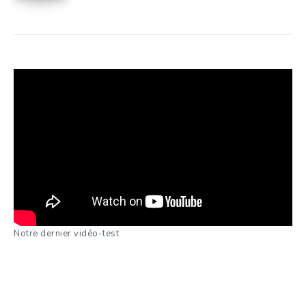
Notre dernier vidéo-test