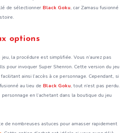
illé de sélectionner
Black Goku
, car Zamasu fusionné
stoire.
x options
 jeu, la procédure est simplifiée. Vous n’aurez pas
ls pour invoquer Super Shenron. Cette version du jeu
acilitant ainsi l’accès à ce personnage. Cependant, si
fusionné au lieu de
Black Goku
, tout n’est pas perdu.
e personnage en l’achetant dans la boutique du jeu
iste de nombreuses astuces pour amasser rapidement