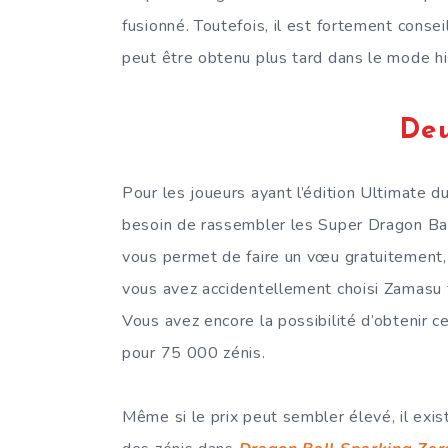
fusionné. Toutefois, il est fortement conse
peut être obtenu plus tard dans le mode hi
Deu
Pour les joueurs ayant l’édition Ultimate du
besoin de rassembler les Super Dragon Bal
vous permet de faire un vœu gratuitement, f
vous avez accidentellement choisi Zamasu 
Vous avez encore la possibilité d’obtenir c
pour 75 000 zénis.
Même si le prix peut sembler élevé, il ex