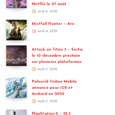
Netflix le 27 août
août 6, 2026
Mistfall Hunter – Avis
août 4, 2026
Attack on Titan 3 – Sortie
le 10 décembre prochain
sur plusieurs plateformes
août 3, 2026
Palworld Online Mobile
annoncé pour iOS et
Android en 2026
août 3, 2026
PlayStation 5 – 95,3