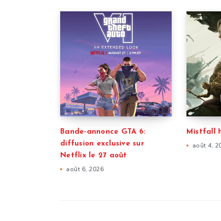
Bande-annonce GTA 6:
Mistfall 
diffusion exclusive sur
août 4, 2
Netflix le 27 août
août 6, 2026