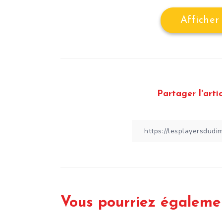
Afficher
Partager l'artic
Vous pourriez égaleme