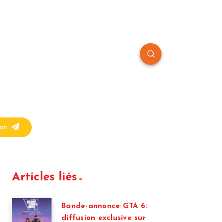
on
Articles liés
Bande-annonce GTA 6:
diffusion exclusive sur