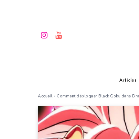
Articles
Accueil
»
Comment débloquer Black Goku dans Drag