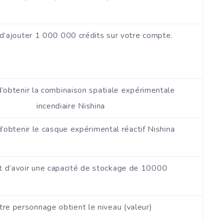
d’ajouter 1 000 000 crédits sur votre compte.
’obtenir la combinaison spatiale expérimentale
incendiaire Nishina
’obtenir le casque expérimental réactif Nishina
 d’avoir une capacité de stockage de 10000
tre personnage obtient le niveau (valeur)