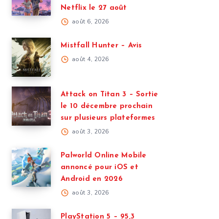
Netflix le 27 août
août 6, 2026
Mistfall Hunter – Avis
août 4, 2026
Attack on Titan 3 – Sortie
le 10 décembre prochain
sur plusieurs plateformes
août 3, 2026
Palworld Online Mobile
annoncé pour iOS et
Android en 2026
août 3, 2026
PlayStation 5 – 95,3