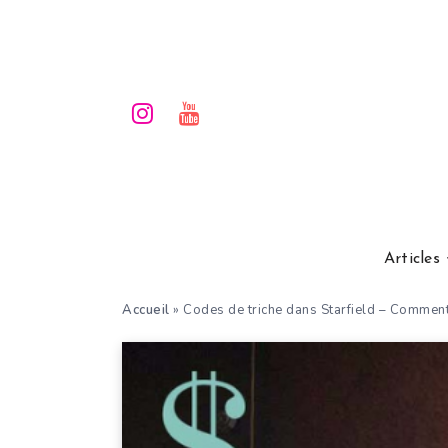
Articles
Accueil
»
Codes de triche dans Starfield – Comment 