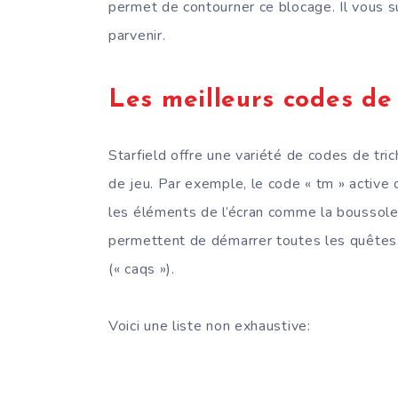
permet de contourner ce blocage. Il vous s
parvenir.
Les meilleurs codes de 
Starfield offre une variété de codes de tr
de jeu. Par exemple, le code « tm » active 
les éléments de l’écran comme la boussole, 
permettent de démarrer toutes les quêtes (
(« caqs »).
Voici une liste non exhaustive: