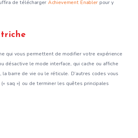
uffira de télécharger
Achievement Enabler
pour y
triche
iche qui vous permettent de modifier votre expérience
ou désactive le mode interface, qui cache ou affiche
la barre de vie ou le réticule. D’autres codes vous
« saq ») ou de terminer les quêtes principales