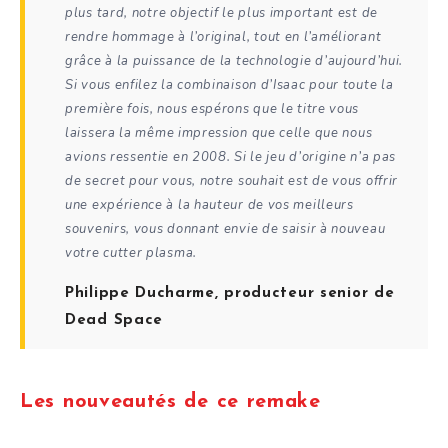
plus tard, notre objectif le plus important est de
rendre hommage à l’original, tout en l’améliorant
grâce à la puissance de la technologie d’aujourd’hui.
Si vous enfilez la combinaison d’Isaac pour toute la
première fois, nous espérons que le titre vous
laissera la même impression que celle que nous
avions ressentie en 2008. Si le jeu d’origine n’a pas
de secret pour vous, notre souhait est de vous offrir
une expérience à la hauteur de vos meilleurs
souvenirs, vous donnant envie de saisir à nouveau
votre cutter plasma
.
Philippe Ducharme, producteur senior de
Dead Space
Les nouveautés de ce remake