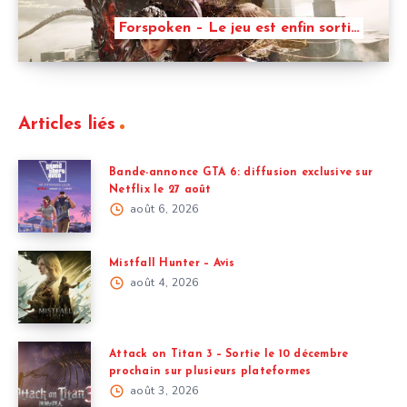
Forspoken – Le jeu est enfin sorti…
Articles liés
Bande-annonce GTA 6: diffusion exclusive sur
Netflix le 27 août
août 6, 2026
Mistfall Hunter – Avis
août 4, 2026
Attack on Titan 3 – Sortie le 10 décembre
prochain sur plusieurs plateformes
août 3, 2026