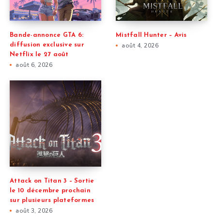
Bande-annonce GTA 6:
Mistfall Hunter – Avis
diffusion exclusive sur
août 4, 2026
Netflix le 27 août
août 6, 2026
Attack on Titan 3 – Sortie
le 10 décembre prochain
sur plusieurs plateformes
août 3, 2026