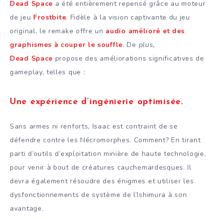
Dead Space
a été entièrement repensé grâce au moteur
de jeu
Frostbite
. Fidèle à la vision captivante du jeu
original, le remake offre un
audio amélioré et des
graphismes à couper le souffle
. De
plus,
Dead Space
propose des améliorations significatives de
gameplay, telles que :
Une expérience d’ingénierie optimisée.
Sans armes ni renforts, Isaac est contraint de se
défendre contre les Nécromorphes. Comment? En tirant
parti d’outils d’exploitation minière de haute technologie,
pour venir à bout de créatures cauchemardesques. Il
devra également résoudre des énigmes et utiliser les
dysfonctionnements de système de l’Ishimura à son
avantage.