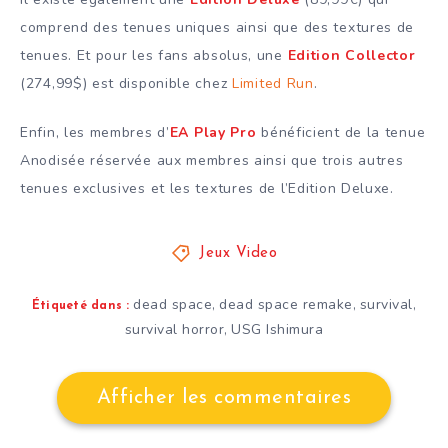
comprend des tenues uniques ainsi que des textures de
tenues. Et pour les fans absolus, une
Edition Collector
(274,99$) est disponible chez
Limited Run
.
Enfin, les membres d’
EA Play Pro
bénéficient de la tenue
Anodisée réservée aux membres ainsi que trois autres
tenues exclusives et les textures de l’Edition Deluxe.
Jeux Video
dead space
dead space remake
survival
,
,
,
Étiqueté dans :
survival horror
USG Ishimura
,
Afficher les commentaires