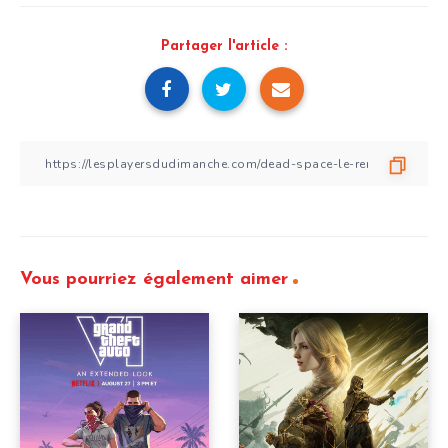
Partager l'article :
Vous pourriez également aimer