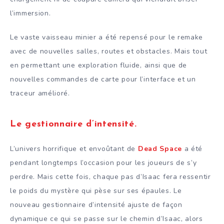
l’immersion.
Le vaste vaisseau minier a été repensé pour le remake
avec de nouvelles salles, routes et obstacles. Mais tout
en permettant une exploration fluide, ainsi que de
nouvelles commandes de carte pour l’interface et un
traceur amélioré.
Le gestionnaire d’intensité
.
L’univers horrifique et envoûtant de
Dead Space
a été
pendant longtemps l’occasion pour les joueurs de s’y
perdre. Mais cette fois, chaque pas d’Isaac fera ressentir
le poids du mystère qui pèse sur ses épaules. Le
nouveau gestionnaire d’intensité ajuste de façon
dynamique ce qui se passe sur le chemin d’Isaac, alors