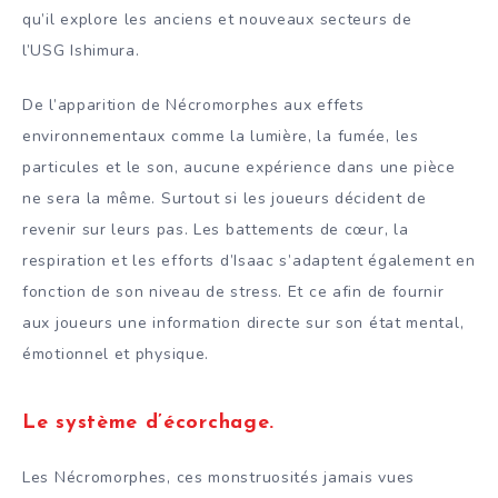
qu’il explore les anciens et nouveaux secteurs de
l’USG Ishimura.
De l’apparition de Nécromorphes aux effets
environnementaux comme la lumière, la fumée, les
particules et le son, aucune expérience dans une pièce
ne sera la même. Surtout si les joueurs décident de
revenir sur leurs pas. Les battements de cœur, la
respiration et les efforts d’Isaac s’adaptent également en
fonction de son niveau de stress. Et ce afin de fournir
aux joueurs une information directe sur son état mental,
émotionnel et physique.
Le système d’écorchage
.
Les Nécromorphes, ces monstruosités jamais vues