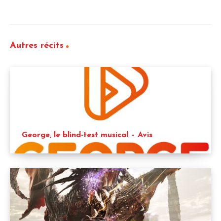
Autres récits
George, le blind-test musical – Avis