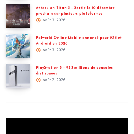
Attack on Titan 3 – Sortie le 10 décembre
prochain sur plusieurs plateformes
août 3, 2026
Palworld Online Mobile annoncé pour iOS et
Android en 2026
août 3, 2026
PlayStation 5 – 95,3 millions de consoles
distribuées
août 2, 2026