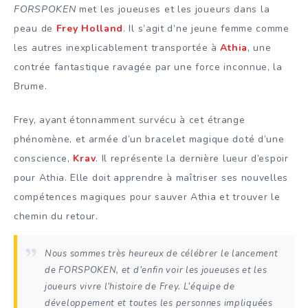
FORSPOKEN
met les joueuses et les joueurs dans la
peau de
Frey Holland
. Il s’agit d’ne jeune femme comme
les autres inexplicablement transportée à
Athia
, une
contrée fantastique ravagée par une force inconnue, la
Brume.
Frey, ayant étonnamment survécu à cet étrange
phénomène, et armée d’un bracelet magique doté d’une
conscience,
Krav
. Il représente la dernière lueur d’espoir
pour Athia. Elle doit apprendre à maîtriser ses nouvelles
compétences magiques pour sauver Athia et trouver le
chemin du retour.
Nous sommes très heureux de célébrer le lancement
de FORSPOKEN, et d’enfin voir les joueuses et les
joueurs vivre l’histoire de Frey. L’équipe de
développement et toutes les personnes impliquées