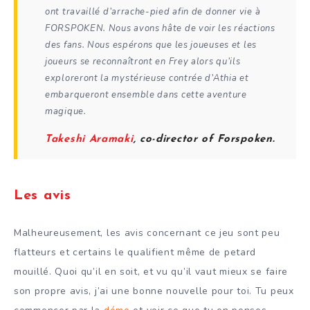
ont travaillé d’arrache-pied afin de donner vie à
FORSPOKEN. Nous avons hâte de voir les réactions
des fans. Nous espérons que les joueuses et les
joueurs se reconnaîtront en Frey alors qu’ils
exploreront la mystérieuse contrée d’Athia et
embarqueront ensemble dans cette aventure
magique
.
Takeshi Aramaki
, co-director of Forspoken.
Les avis
Malheureusement, les avis concernant ce jeu sont peu
flatteurs et certains le qualifient même de petard
mouillé. Quoi qu’il en soit, et vu qu’il vaut mieux se faire
son propre avis, j’ai une bonne nouvelle pour toi. Tu peux