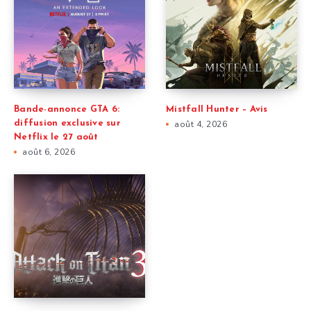
Bande-annonce GTA 6:
Mistfall Hunter – Avis
diffusion exclusive sur
août 4, 2026
Netflix le 27 août
août 6, 2026