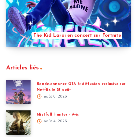
The Kid Laroi en concert sur Fortnite
Articles liés
Bande-annonce GTA 6: diffusion exclusive sur
Netflix le 27 août
août 6, 2026
Mistfall Hunter – Avis
août 4, 2026