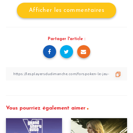
Afficher les commentaires
Partager l'article :
Vous pourriez également aimer