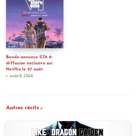
Bande-annonce GTA 6:
diffusion exclusive sur
Netflix le 27 août
août 6, 2026
Autres récits