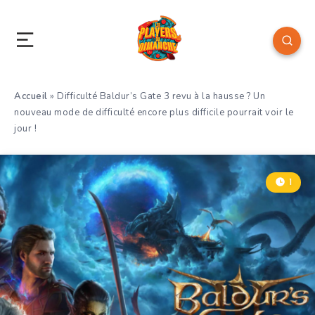
Accueil
»
Difficulté Baldur’s Gate 3 revu à la hausse ? Un
nouveau mode de difficulté encore plus difficile pourrait voir le
jour !
1