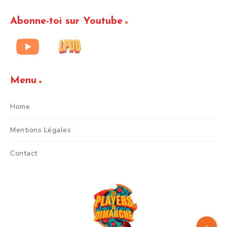
Abonne-toi sur Youtube
Menu
Home
Mentions Légales
Contact