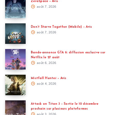
ZeroSpace – Avis
août 7, 2026
Don’t Starve Together (Mobile) – Avis
août 7, 2026
Bande-annonce GTA 6: diffusion exclusive sur
Netflix le 27 août
août 6, 2026
Mistfall Hunter – Avis
août 4, 2026
Attack on Titan 3 – Sortie le 10 décembre
prochain sur plusieurs plateformes
août 3, 2026