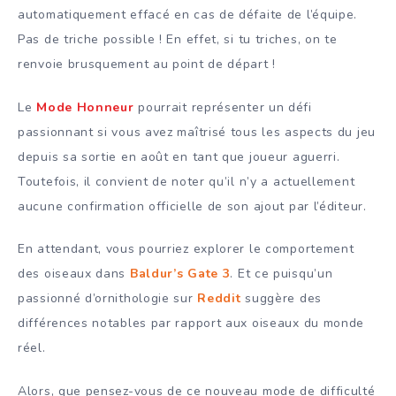
automatiquement effacé en cas de défaite de l’équipe.
Pas de triche possible ! En effet, si tu triches, on te
renvoie brusquement au point de départ !
Le
Mode Honneur
pourrait représenter un défi
passionnant si vous avez maîtrisé tous les aspects du jeu
depuis sa sortie en août en tant que joueur aguerri.
Toutefois, il convient de noter qu’il n’y a actuellement
aucune confirmation officielle de son ajout par l’éditeur.
En attendant, vous pourriez explorer le comportement
des oiseaux dans
Baldur’s Gate 3
. Et ce puisqu’un
passionné d’ornithologie sur
Reddit
suggère des
différences notables par rapport aux oiseaux du monde
réel.
Alors, que pensez-vous de ce nouveau mode de difficulté