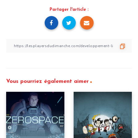
Partager l'article :
Vous pourriez également aimer