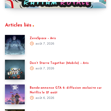
Articles liés
ZeroSpace – Avis
août 7, 2026
Don’t Starve Together (Mobile) – Avis
août 7, 2026
Bande-annonce GTA 6: diffusion exclusive sur
Netflix le 27 août
août 6, 2026