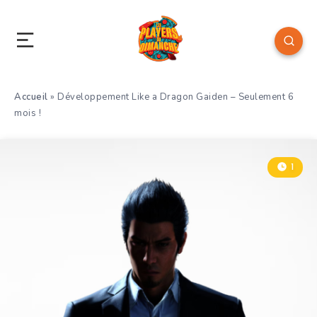
Accueil
»
Développement Like a Dragon Gaiden – Seulement 6
mois !
1