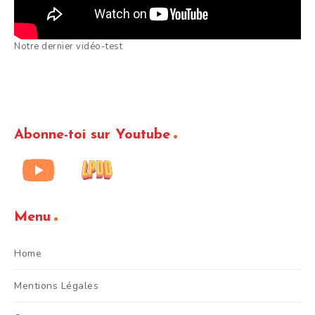
Notre dernier vidéo-test
Abonne-toi sur Youtube
Menu
Home
Mentions Légales