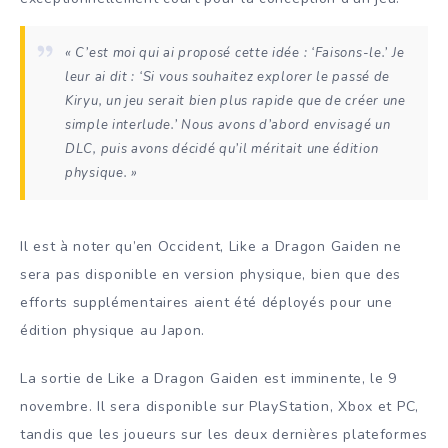
« C’est moi qui ai proposé cette idée : ‘Faisons-le.’ Je
leur ai dit : ‘Si vous souhaitez explorer le passé de
Kiryu, un jeu serait bien plus rapide que de créer une
simple interlude.’ Nous avons d’abord envisagé un
DLC, puis avons décidé qu’il méritait une édition
physique. »
Il est à noter qu’en Occident, Like a Dragon Gaiden ne
sera pas disponible en version physique, bien que des
efforts supplémentaires aient été déployés pour une
édition physique au Japon.
La sortie de Like a Dragon Gaiden est imminente, le 9
novembre. Il sera disponible sur PlayStation, Xbox et PC,
tandis que les joueurs sur les deux dernières plateformes