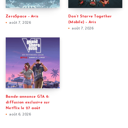
ZeroSpace – Avis
Don’t Starve Together
août 7, 2026
(Mobile) – Avis
août 7, 2026
Bande-annonce GTA 6:
diffusion exclusive sur
Netflix le 27 août
août 6, 2026