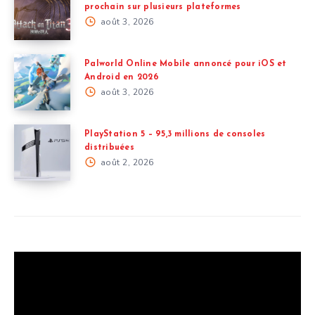
prochain sur plusieurs plateformes
août 3, 2026
Palworld Online Mobile annoncé pour iOS et
Android en 2026
août 3, 2026
PlayStation 5 – 95,3 millions de consoles
distribuées
août 2, 2026