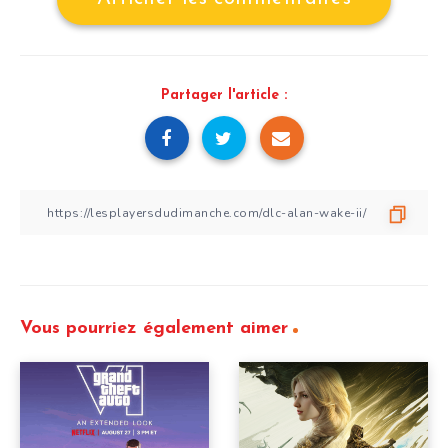
Partager l'article :
Vous pourriez également aimer