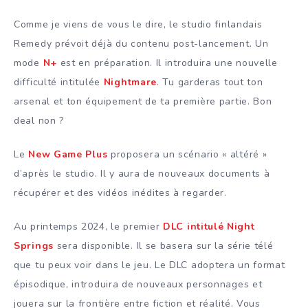
Comme je viens de vous le dire, le studio finlandais
Remedy prévoit déjà du contenu post-lancement. Un
mode
N+
est en préparation. Il introduira une nouvelle
difficulté intitulée
Nightmare
. Tu garderas tout ton
arsenal et ton équipement de ta première partie. Bon
deal non ?
Le
New Game Plus
proposera un scénario « altéré »
d’après le studio. Il y aura de nouveaux documents à
récupérer et des vidéos inédites à regarder.
Au printemps 2024, le premier
DLC intitulé Night
Springs
sera disponible. Il se basera sur la série télé
que tu peux voir dans le jeu. Le DLC adoptera un format
épisodique, introduira de nouveaux personnages et
jouera sur la frontière entre fiction et réalité. Vous