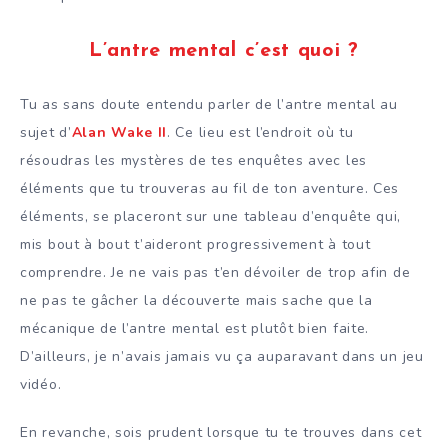
L’antre mental c’est quoi ?
Tu as sans doute entendu parler de l’antre mental au
sujet d’
Alan Wake II
. Ce lieu est l’endroit où tu
résoudras les mystères de tes enquêtes avec les
éléments que tu trouveras au fil de ton aventure. Ces
éléments, se placeront sur une tableau d’enquête qui,
mis bout à bout t’aideront progressivement à tout
comprendre. Je ne vais pas t’en dévoiler de trop afin de
ne pas te gâcher la découverte mais sache que la
mécanique de l’antre mental est plutôt bien faite.
D’ailleurs, je n’avais jamais vu ça auparavant dans un jeu
vidéo.
En revanche, sois prudent lorsque tu te trouves dans cet