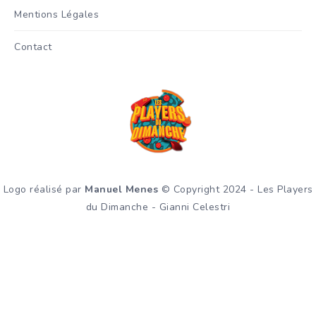
Mentions Légales
Contact
Logo réalisé par
Manuel Menes
© Copyright 2024 - Les Players
du Dimanche - Gianni Celestri