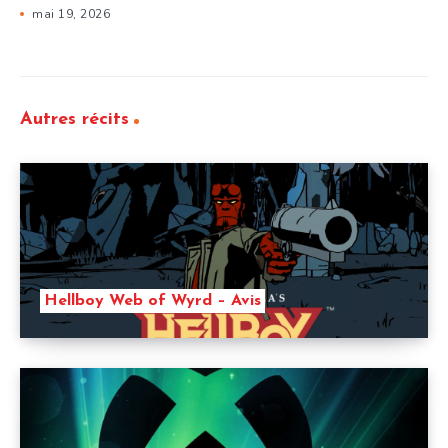
mai 19, 2026
Autres récits
Hellboy Web of Wyrd – Avis