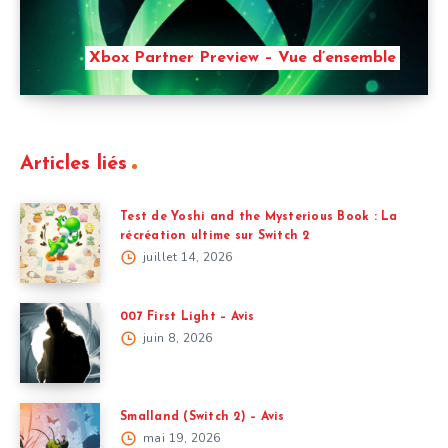
Xbox Partner Preview – Vue d’ensemble
Articles liés
Test de Yoshi and the Mysterious Book : La
récréation ultime sur Switch 2
juillet 14, 2026
007 First Light – Avis
juin 8, 2026
Smalland (Switch 2) – Avis
mai 19, 2026