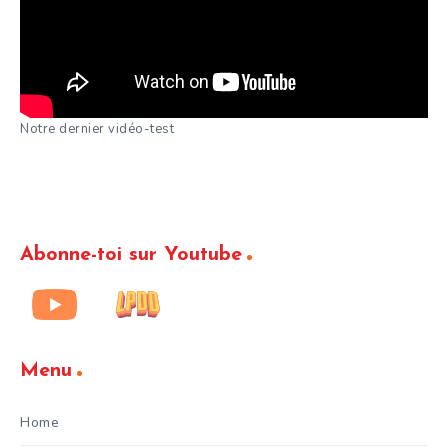
Notre dernier vidéo-test
Abonne-toi sur Youtube
Menu
Home