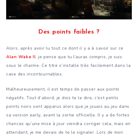
Des points faibles ?
Alors, après avoir lu tout ce dont il y a à savoir sur ce
Alan Wake II
, je pense que tu l’auras compris, je suis
sous le charme. Ce titre s’installe très facilement dans la
case des incontournables.
Malheureusement, il est temps de passer aux points
négatifs. Tout d’abord, je dois te le dire, c’est petits
points noirs sont apparus alors que je jouais au jeu dans
sa version early, avant la sortie officielle. Il y a de fortes
chances qu’une mise à jour viendra corriger cela, mais en
attendant, je me devais de te le signaler. Lors de mon