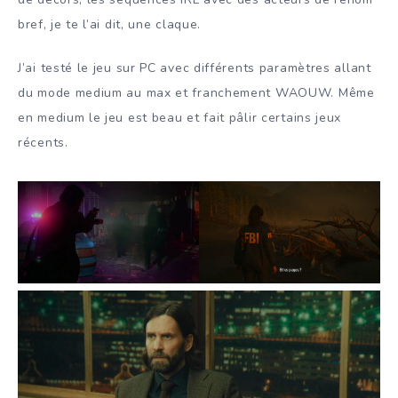
bref, je te l’ai dit, une claque.
J’ai testé le jeu sur PC avec différents paramètres allant
du mode medium au max et franchement WAOUW. Même
en medium le jeu est beau et fait pâlir certains jeux
récents.