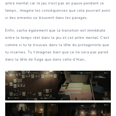
antre mental car le jeu n’est pas en pause pendant ce
temps… Imagine les conséquences que cela pourrait avoir
si des ennemis se trouvent dans les parages.
Enfin, sache également que la transition est immédiate
entre le temps réel dans le jeu et cet antre mental. C’est
comme si tu te trouvais dans la tête du protagoniste que
tu incarnes. Tu t’imagines bien que ce ne sera pas pareil
dans la tête de Saga que dans celle d’Alan…