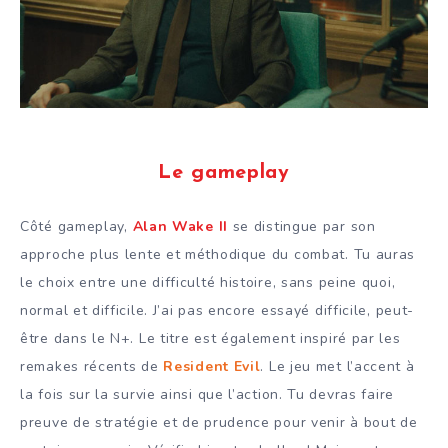
Le gameplay
Côté gameplay,
Alan Wake II
se distingue par son
approche plus lente et méthodique du combat. Tu auras
le choix entre une difficulté histoire, sans peine quoi,
normal et difficile. J’ai pas encore essayé difficile, peut-
être dans le N+. Le titre est également inspiré par les
remakes récents de
Resident Evil
. Le jeu met l’accent à
la fois sur la survie ainsi que l’action. Tu devras faire
preuve de stratégie et de prudence pour venir à bout de