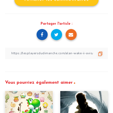
Partager l'article :
Vous pourriez également aimer