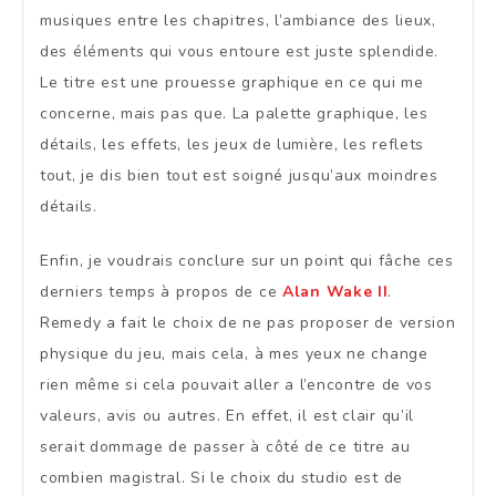
musiques entre les chapitres, l’ambiance des lieux,
des éléments qui vous entoure est juste splendide.
Le titre est une prouesse graphique en ce qui me
concerne, mais pas que. La palette graphique, les
détails, les effets, les jeux de lumière, les reflets
tout, je dis bien tout est soigné jusqu’aux moindres
détails.
Enfin, je voudrais conclure sur un point qui fâche ces
derniers temps à propos de ce
Alan Wake II
.
Remedy a fait le choix de ne pas proposer de version
physique du jeu, mais cela, à mes yeux ne change
rien même si cela pouvait aller a l’encontre de vos
valeurs, avis ou autres. En effet, il est clair qu’il
serait dommage de passer à côté de ce titre au
combien magistral. Si le choix du studio est de