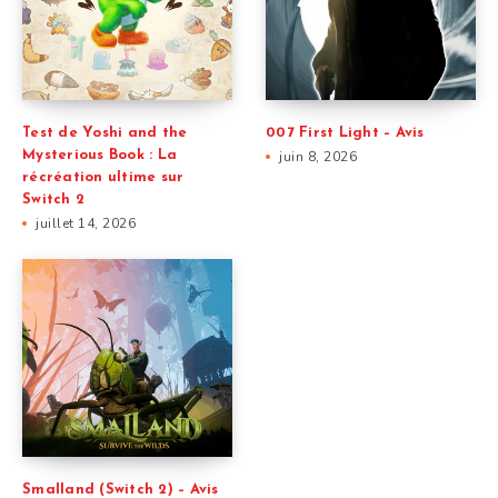
Test de Yoshi and the
007 First Light – Avis
Mysterious Book : La
juin 8, 2026
récréation ultime sur
Switch 2
juillet 14, 2026
Smalland (Switch 2) – Avis