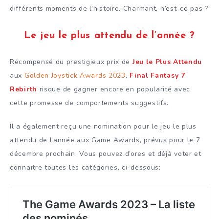
différents moments de l’histoire. Charmant, n’est-ce pas ?
Le jeu le plus attendu de l’année ?
Récompensé du prestigieux prix de
Jeu le Plus Attendu
aux
Golden Joystick Awards 2023
,
Final Fantasy 7
Rebirth
risque de gagner encore en popularité avec
cette promesse de comportements suggestifs.
Il a également reçu une nomination pour le jeu le plus
attendu de l’année aux Game Awards, prévus pour le 7
décembre prochain. Vous pouvez d’ores et déjà voter et
connaitre toutes les catégories, ci-dessous: