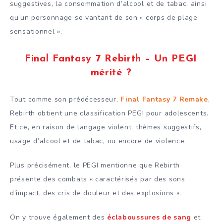
suggestives, la consommation d’alcool et de tabac, ainsi
qu’un personnage se vantant de son « corps de plage
sensationnel ».
Final Fantasy 7 Rebirth – Un PEGI
mérité ?
Tout comme son prédécesseur,
Final Fantasy 7 Remake
,
Rebirth obtient une classification PEGI pour adolescents.
Et ce, en raison de langage violent, thèmes suggestifs,
usage d’alcool et de tabac, ou encore de violence.
Plus précisément, le PEGI mentionne que Rebirth
présente des combats « caractérisés par des sons
d’impact, des cris de douleur et des explosions ».
On y trouve également des
éclaboussures de sang
et