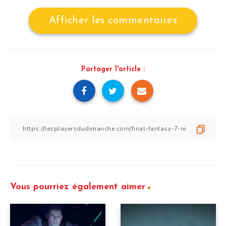
Afficher les commentaires
Partager l'article :
Vous pourriez également aimer