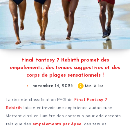
Final Fantasy 7 Rebirth promet des
empalements, des tenues suggestives et des
corps de plages sensationnels !
novembre 14, 2023
2
Min. à lire
La récente classification PEGI de
Final Fantasy 7
Rebirth
laisse entrevoir une expérience audacieuse !
Mettant ainsi en lumière des contenus pour adolescents
tels que des
empalements par épée
, des tenues