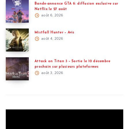
Bande-annonce GTA 6: diffusion exclusive sur
Netflix le 27 août
août 6, 2026
Mistfall Hunter – Avis
août 4, 2026
Attack on Titan 3 – Sortie le 10 décembre
prochain sur plusieurs plateformes
août 3, 2026