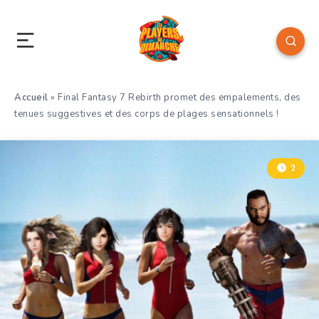
Accueil
»
Final Fantasy 7 Rebirth promet des empalements, des
tenues suggestives et des corps de plages sensationnels !
2